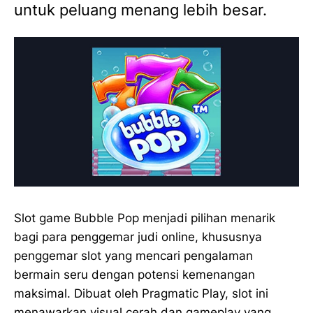
untuk peluang menang lebih besar.
Slot game Bubble Pop menjadi pilihan menarik
bagi para penggemar judi online, khususnya
penggemar slot yang mencari pengalaman
bermain seru dengan potensi kemenangan
maksimal. Dibuat oleh Pragmatic Play, slot ini
menawarkan visual cerah dan gameplay yang