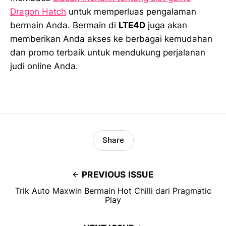
Dragon Hatch
untuk memperluas pengalaman
bermain Anda. Bermain di
LTE4D
juga akan
memberikan Anda akses ke berbagai kemudahan
dan promo terbaik untuk mendukung perjalanan
judi online Anda.
Share
PREVIOUS ISSUE
Trik Auto Maxwin Bermain Hot Chilli dari Pragmatic
Play