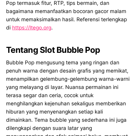
Pop termasuk fitur, RTP, tips bermain, dan
bagaimana memanfaatkan bocoran gacor malam
untuk memaksimalkan hasil. Referensi terlengkap
di
https://ltego.org
.
Tentang Slot Bubble Pop
Bubble Pop mengusung tema yang ringan dan
penuh warna dengan desain grafis yang memikat,
menampilkan gelembung-gelembung warna-warni
yang melayang di layar. Nuansa permainan ini
terasa segar dan ceria, cocok untuk
menghilangkan kejenuhan sekaligus memberikan
hiburan yang menyenangkan setiap kali
dimainkan. Tema bubble yang sederhana ini juga
dilengkapi dengan suara latar yang