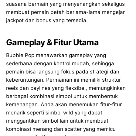
suasana bermain yang menyenangkan sekaligus
membuat pemain betah berlama-lama mengejar
jackpot dan bonus yang tersedia.
Gameplay & Fitur Utama
Bubble Pop menawarkan gameplay yang
sederhana dengan kontrol mudah, sehingga
pemain bisa langsung fokus pada strategi dan
keberuntungan. Permainan ini memiliki struktur
reels dan paylines yang fleksibel, memungkinkan
berbagai kombinasi simbol untuk membentuk
kemenangan. Anda akan menemukan fitur-fitur
menarik seperti simbol wild yang dapat
menggantikan simbol lain untuk membuat
kombinasi menang dan scatter yang memicu