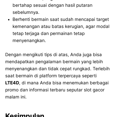
bertahap sesuai dengan hasil putaran
sebelumnya.
Berhenti bermain saat sudah mencapai target
kemenangan atau batas kerugian, agar modal
tetap terjaga dan permainan tetap
menyenangkan.
Dengan mengikuti tips di atas, Anda juga bisa
mendapatkan pengalaman bermain yang lebih
menyenangkan dan tidak cepat rungkad. Terlebih
saat bermain di platform terpercaya seperti
LTE4D
, di mana Anda bisa menemukan berbagai
promo dan informasi terbaru seputar slot gacor
malam ini.
Kesimpulan