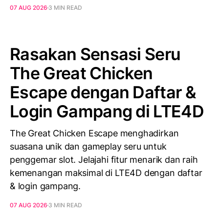
07 AUG 2026
3 MIN READ
Rasakan Sensasi Seru
The Great Chicken
Escape dengan Daftar &
Login Gampang di LTE4D
The Great Chicken Escape menghadirkan
suasana unik dan gameplay seru untuk
penggemar slot. Jelajahi fitur menarik dan raih
kemenangan maksimal di LTE4D dengan daftar
& login gampang.
07 AUG 2026
3 MIN READ