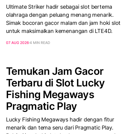
Ultimate Striker hadir sebagai slot bertema
olahraga dengan peluang menang menarik.
Simak bocoran gacor malam dan jam hoki slot
untuk maksimalkan kemenangan di LTE4D.
07 AUG 2026
4 MIN READ
Temukan Jam Gacor
Terbaru di Slot Lucky
Fishing Megaways
Pragmatic Play
Lucky Fishing Megaways hadir dengan fitur
menarik dan tema seru dari Pragmatic Play.