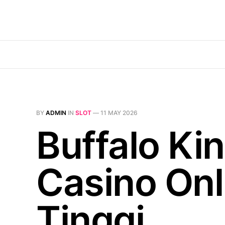
BY
ADMIN
IN
SLOT
—
11 MAY 2026
Buffalo Ki
Casino Onl
Tinggi