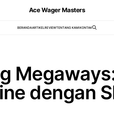
Ace Wager Masters
BERANDA
ARTIKEL
REVIEW
TENTANG KAMI
KONTAK
ng Megaways:
ine dengan S