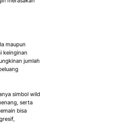
ngin merasakan
ula maupun
i keinginan
ungkinan jumlah
peluang
anya simbol wild
enang, serta
pemain bisa
resif,