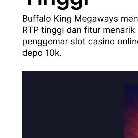
Buffalo King Megaways meng
RTP tinggi dan fitur menarik
penggemar slot casino onlin
depo 10k.