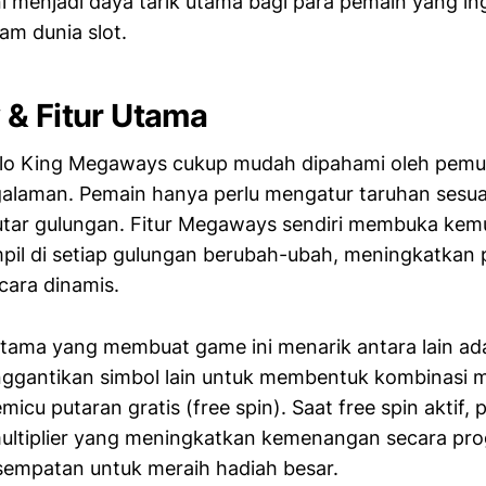
ni menjadi daya tarik utama bagi para pemain yang i
am dunia slot.
& Fitur Utama
lo King Megaways cukup mudah dipahami oleh pem
alaman. Pemain hanya perlu mengatur taruhan sesua
ar gulungan. Fitur Megaways sendiri membuka kem
pil di setiap gulungan berubah-ubah, meningkatkan 
ara dinamis.
utama yang membuat game ini menarik antara lain ad
ggantikan simbol lain untuk membentuk kombinasi m
icu putaran gratis (free spin). Saat free spin aktif, 
ltiplier yang meningkatkan kemenangan secara prog
empatan untuk meraih hadiah besar.