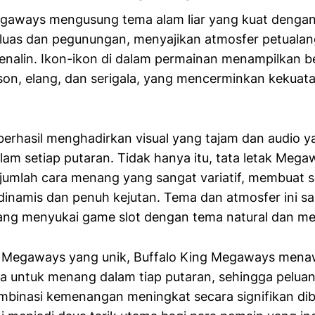
egaways mengusung tema alam liar yang kuat dengan 
luas dan pegunungan, menyajikan atmosfer petuala
nalin. Ikon-ikon di dalam permainan menampilkan 
ison, elang, dan serigala, yang mencerminkan kekuat
berhasil menghadirkan visual yang tajam dan audio
lam setiap putaran. Tidak hanya itu, tata letak Meg
umlah cara menang yang sangat variatif, membuat se
dinamis dan penuh kejutan. Tema dan atmosfer ini s
ang menyukai game slot dengan tema natural dan m
Megaways yang unik, Buffalo King Megaways mena
ra untuk menang dalam tiap putaran, sehingga pelua
binasi kemenangan meningkat secara signifikan dib