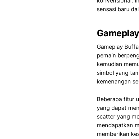
konvensional. I
sensasi baru dal
Gameplay 
Gameplay Buffa
pemain berpeng
kemudian memut
simbol yang tam
kemenangan sec
Beberapa fitur 
yang dapat men
scatter yang mem
mendapatkan mu
memberikan kes