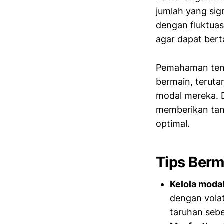
jumlah yang sig
dengan fluktuas
agar dapat bert
Pemahaman tenta
bermain, terut
modal mereka. D
memberikan tan
optimal.
Tips Berm
Kelola modal
dengan volat
taruhan seb