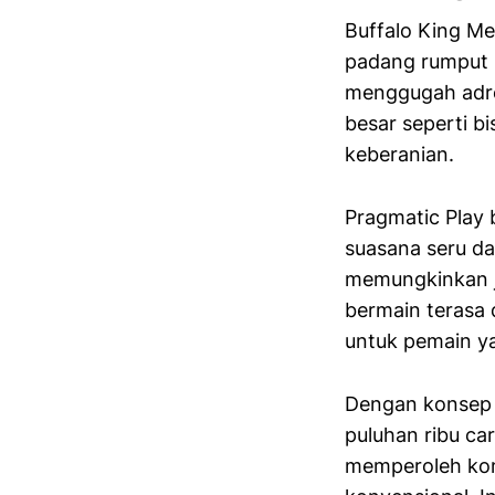
Buffalo King M
padang rumput 
menggugah adre
besar seperti b
keberanian.
Pragmatic Play 
suasana seru da
memungkinkan j
bermain terasa 
untuk pemain y
Dengan konsep 
puluhan ribu ca
memperoleh kom