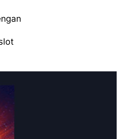
engan
slot