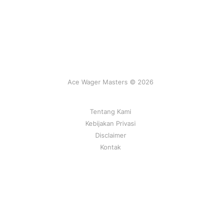
Ace Wager Masters © 2026
Tentang Kami
Kebijakan Privasi
Disclaimer
Kontak