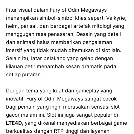
Fitur visual dalam Fury of Odin Megaways
menampilkan simbol-simbol khas seperti Valkyrie,
helm, perisai, dan berbagai artefak mitologi yang
menggugah rasa penasaran. Desain yang detail
dan animasi halus memberikan pengalaman
imersif yang tidak mudah ditemukan di slot lain.
Selain itu, latar belakang yang gelap dengan
kilauan petir menambah kesan dramatis pada
setiap putaran.
Dengan tema yang kuat dan gameplay yang
inovatif, Fury of Odin Megaways sangat cocok
bagi pemain yang ingin merasakan sensasi slot
gacor malam ini. Slot ini juga sangat populer di
LTE4D
, yang dikenal menyediakan berbagai game
berkualitas dengan RTP tinggi dan layanan