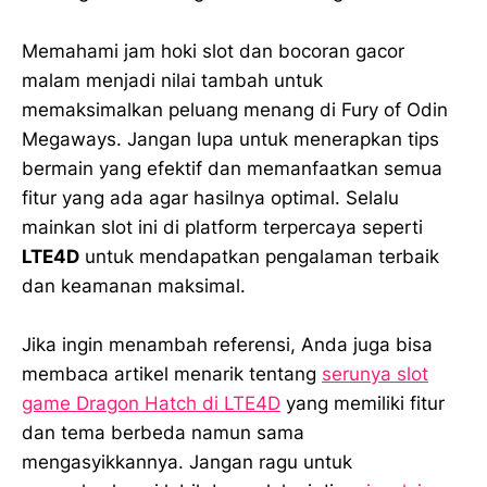
Memahami jam hoki slot dan bocoran gacor
malam menjadi nilai tambah untuk
memaksimalkan peluang menang di Fury of Odin
Megaways. Jangan lupa untuk menerapkan tips
bermain yang efektif dan memanfaatkan semua
fitur yang ada agar hasilnya optimal. Selalu
mainkan slot ini di platform terpercaya seperti
LTE4D
untuk mendapatkan pengalaman terbaik
dan keamanan maksimal.
Jika ingin menambah referensi, Anda juga bisa
membaca artikel menarik tentang
serunya slot
game Dragon Hatch di LTE4D
yang memiliki fitur
dan tema berbeda namun sama
mengasyikkannya. Jangan ragu untuk