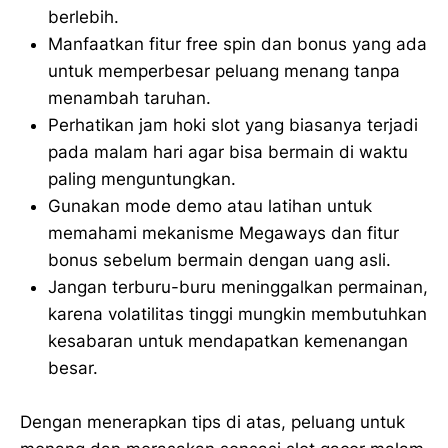
berlebih.
Manfaatkan fitur free spin dan bonus yang ada
untuk memperbesar peluang menang tanpa
menambah taruhan.
Perhatikan jam hoki slot yang biasanya terjadi
pada malam hari agar bisa bermain di waktu
paling menguntungkan.
Gunakan mode demo atau latihan untuk
memahami mekanisme Megaways dan fitur
bonus sebelum bermain dengan uang asli.
Jangan terburu-buru meninggalkan permainan,
karena volatilitas tinggi mungkin membutuhkan
kesabaran untuk mendapatkan kemenangan
besar.
Dengan menerapkan tips di atas, peluang untuk