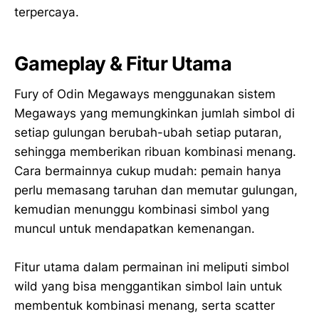
terpercaya.
Gameplay & Fitur Utama
Fury of Odin Megaways menggunakan sistem
Megaways yang memungkinkan jumlah simbol di
setiap gulungan berubah-ubah setiap putaran,
sehingga memberikan ribuan kombinasi menang.
Cara bermainnya cukup mudah: pemain hanya
perlu memasang taruhan dan memutar gulungan,
kemudian menunggu kombinasi simbol yang
muncul untuk mendapatkan kemenangan.
Fitur utama dalam permainan ini meliputi simbol
wild yang bisa menggantikan simbol lain untuk
membentuk kombinasi menang, serta scatter