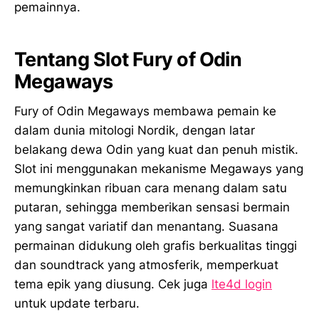
pemainnya.
Tentang Slot Fury of Odin
Megaways
Fury of Odin Megaways membawa pemain ke
dalam dunia mitologi Nordik, dengan latar
belakang dewa Odin yang kuat dan penuh mistik.
Slot ini menggunakan mekanisme Megaways yang
memungkinkan ribuan cara menang dalam satu
putaran, sehingga memberikan sensasi bermain
yang sangat variatif dan menantang. Suasana
permainan didukung oleh grafis berkualitas tinggi
dan soundtrack yang atmosferik, memperkuat
tema epik yang diusung. Cek juga
lte4d login
untuk update terbaru.