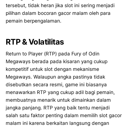
tersebut, tidak heran jika slot ini sering menjadi
pilihan dalam bocoran gacor malam oleh para
pemain berpengalaman.
RTP & Volatilitas
Return to Player (RTP) pada Fury of Odin
Megaways berada pada kisaran yang cukup
kompetitif untuk slot dengan mekanisme
Megaways. Walaupun angka pastinya tidak
disebutkan secara resmi, game ini biasanya
menawarkan RTP yang cukup adil bagi pemain,
membuatnya menarik untuk dimainkan dalam
jangka panjang. RTP yang baik tentu menjadi
salah satu faktor penting dalam memilih slot gacor
malam ini karena berkaitan langsung dengan