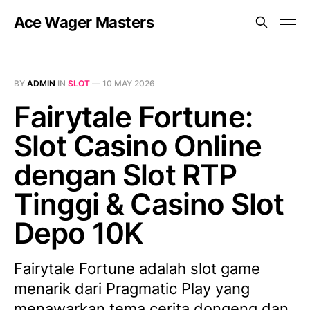
Ace Wager Masters
BY
ADMIN
IN
SLOT
—
10 MAY 2026
Fairytale Fortune:
Slot Casino Online
dengan Slot RTP
Tinggi & Casino Slot
Depo 10K
Fairytale Fortune adalah slot game
menarik dari Pragmatic Play yang
menawarkan tema cerita dongeng dan