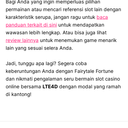
Bagi Anda yang ingin memperluas pilihan
permainan atau mencari referensi slot lain dengan
karakteristik serupa, jangan ragu untuk
baca
panduan terkait di sini
untuk mendapatkan
wawasan lebih lengkap. Atau bisa juga lihat
review lainnya
untuk menemukan game menarik
lain yang sesuai selera Anda.
Jadi, tunggu apa lagi? Segera coba
keberuntungan Anda dengan Fairytale Fortune
dan nikmati pengalaman seru bermain slot casino
online bersama
LTE4D
dengan modal yang ramah
di kantong!