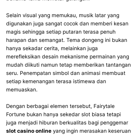
Selain visual yang memukau, musik latar yang
digunakan juga sangat cocok dan memberi kesan
magis sehingga setiap putaran terasa penuh
harapan dan semangat. Tema dongeng ini bukan
hanya sekadar cerita, melainkan juga
merefleksikan desain mekanisme permainan yang
mudah diikuti namun tetap memberikan tantangan
seru. Penempatan simbol dan animasi membuat
setiap kemenangan terasa istimewa dan
memuaskan.
Dengan berbagai elemen tersebut, Fairytale
Fortune bukan hanya sekedar slot biasa tetapi
juga menjadi hiburan berkualitas bagi penggemar
slot casino online
yang ingin merasakan keseruan