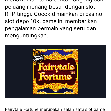
peluang menang besar dengan slot
RTP tinggi. Cocok dimainkan di casino
slot depo 10k, game ini memberikan
pengalaman bermain yang seru dan
menguntungkan.
Fairytale Fortune merupakan salah satu slot game