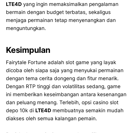
LTE4D
yang ingin memaksimalkan pengalaman
bermain dengan budget terbatas, sekaligus
menjaga permainan tetap menyenangkan dan
menguntungkan.
Kesimpulan
Fairytale Fortune adalah slot game yang layak
dicoba oleh siapa saja yang menyukai permainan
dengan tema cerita dongeng dan fitur menarik.
Dengan RTP tinggi dan volatilitas sedang, game
ini memberikan keseimbangan antara kesenangan
dan peluang menang. Terlebih, opsi casino slot
depo 10k di
LTE4D
membuatnya semakin mudah
diakses oleh semua kalangan pemain.