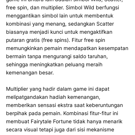
free spin, dan multiplier. Simbol Wild berfungsi
menggantikan simbol lain untuk membentuk
kombinasi yang menang, sedangkan Scatter
biasanya menjadi kunci untuk mengaktifkan
putaran gratis (free spins). Fitur free spin
memungkinkan pemain mendapatkan kesempatan
bermain tanpa mengurangi saldo taruhan,
sehingga meningkatkan peluang meraih
kemenangan besar.
Multiplier yang hadir dalam game ini dapat
melipatgandakan hadiah kemenangan,
memberikan sensasi ekstra saat keberuntungan
berpihak pada pemain. Kombinasi fitur-fitur ini
membuat Fairytale Fortune tidak hanya menarik
secara visual tetapi juga dari sisi mekanisme