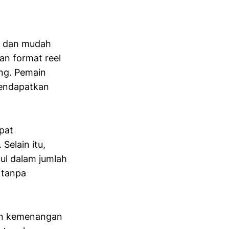
a dan mudah
an format reel
ng. Pemain
mendapatkan
pat
elain itu,
cul dalam jumlah
 tanpa
kan kemenangan