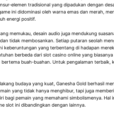
nsur-elemen tradisional yang dipadukan dengan des
 game ini didominasi oleh warna emas dan merah, m
 energi positif.
a yang memukau, desain audio juga mendukung suasa
an tidak membosankan. Setiap putaran seolah men
hi keberuntungan yang terbentang di hadapan merek
tuhan berbeda dari slot casino online yang biasany
u bertema buah-buahan. Untuk pengalaman terbaik, 
lakang budaya yang kuat, Ganesha Gold berhasil me
main yang tidak hanya menghibur, tapi juga membe
diri bagi pemain yang memahami simbolismenya. Hal in
e slot ini dibandingkan dengan lainnya.