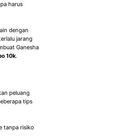
npa harus
main dengan
rlalu jarang
membuat Ganesha
po 10k
.
kan peluang
beberapa tips
 tanpa risiko