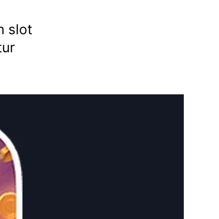
 slot
tur