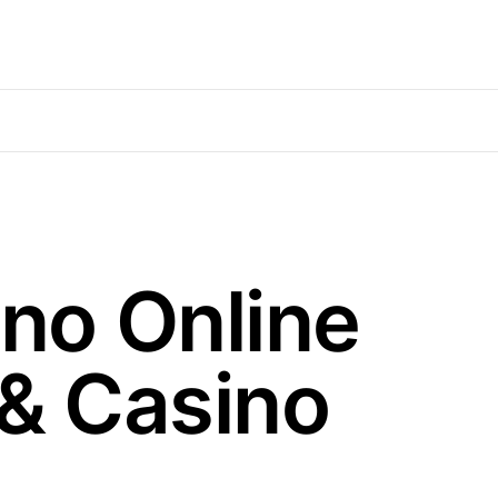
ino Online
 & Casino