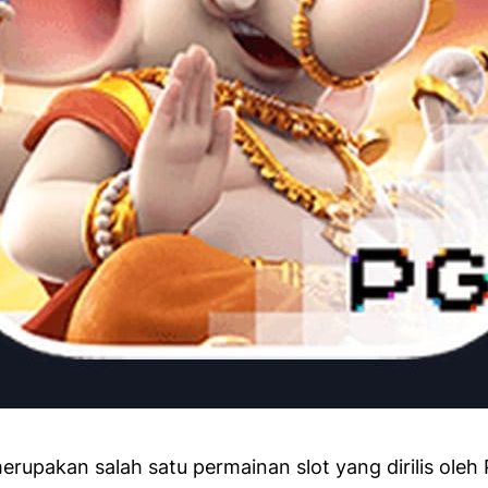
rupakan salah satu permainan slot yang dirilis oleh 