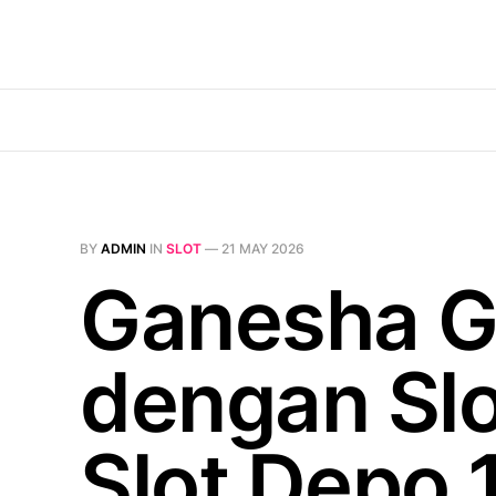
BY
ADMIN
IN
SLOT
—
21 MAY 2026
Ganesha Go
dengan Slo
Slot Depo 