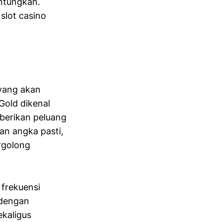
untungkan.
slot casino
 yang akan
Gold dikenal
mberikan peluang
an angka pasti,
rgolong
 frekuensi
 dengan
ekaligus