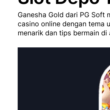
Ganesha Gold dari PG Soft 
casino online dengan tema un
menarik dan tips bermain di ar