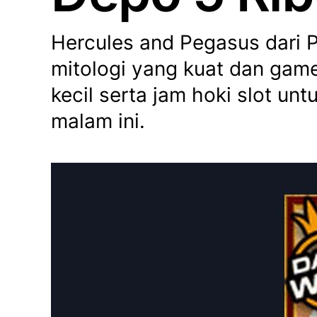
Hercules and Pegasus dari 
mitologi yang kuat dan game
kecil serta jam hoki slot u
malam ini.