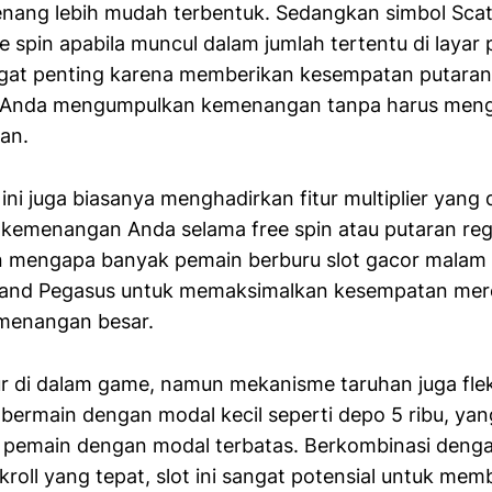
ang lebih mudah terbentuk. Sedangkan simbol Scatte
e spin apabila muncul dalam jumlah tertentu di layar 
angat penting karena memberikan kesempatan putaran
Anda mengumpulkan kemenangan tanpa harus meng
an.
 ini juga biasanya menghadirkan fitur multiplier yang
menangan Anda selama free spin atau putaran regule
an mengapa banyak pemain berburu slot gacor malam i
es and Pegasus untuk memaksimalkan kesempatan me
emenangan besar.
ur di dalam game, namun mekanisme taruhan juga flek
 bermain dengan modal kecil seperti depo 5 ribu, ya
pemain dengan modal terbatas. Berkombinasi dengan
oll yang tepat, slot ini sangat potensial untuk mem