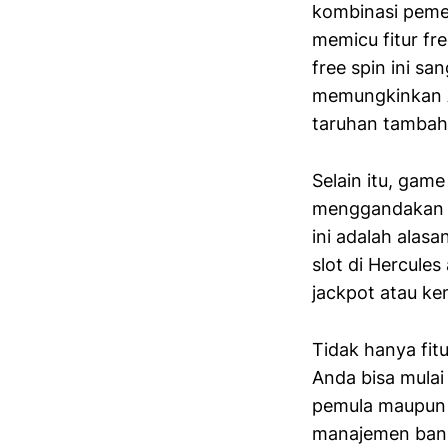
kombinasi pemen
memicu fitur fre
free spin ini s
memungkinkan 
taruhan tambah
Selain itu, game
menggandakan ke
ini adalah alas
slot di Hercul
jackpot atau k
Tidak hanya fit
Anda bisa mulai
pemula maupun 
manajemen bankr