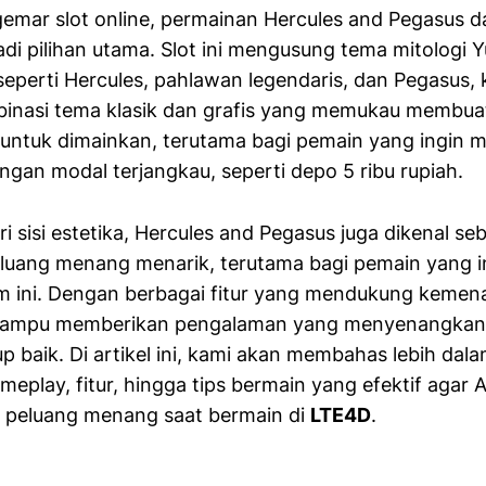
emar slot online, permainan Hercules and Pegasus d
adi pilihan utama. Slot ini mengusung tema mitologi 
 seperti Hercules, pahlawan legendaris, dan Pegasus,
binasi tema klasik dan grafis yang memukau membuat
 untuk dimainkan, terutama bagi pemain yang ingin
gan modal terjangkau, seperti depo 5 ribu rupiah.
 sisi estetika, Hercules and Pegasus juga dikenal se
uang menang menarik, terutama bagi pemain yang i
am ini. Dengan berbagai fitur yang mendukung kemen
mampu memberikan pengalaman yang menyenangkan 
up baik. Di artikel ini, kami akan membahas lebih da
gameplay, fitur, hingga tips bermain yang efektif agar 
peluang menang saat bermain di
LTE4D
.