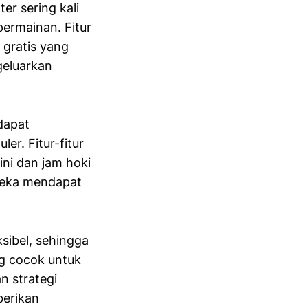
r sering kali
permainan. Fitur
 gratis yang
eluarkan
 dapat
r. Fitur-fitur
ni dan jam hoki
reka mendapat
sibel, sehingga
ng cocok untuk
 strategi
berikan