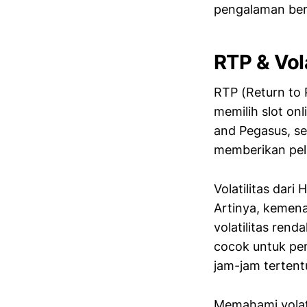
pengalaman be
RTP & Vola
RTP (Return to 
memilih slot on
and Pegasus, se
memberikan pel
Volatilitas dari
Artinya, kemena
volatilitas ren
cocok untuk pe
jam-jam tertent
Memahami volati