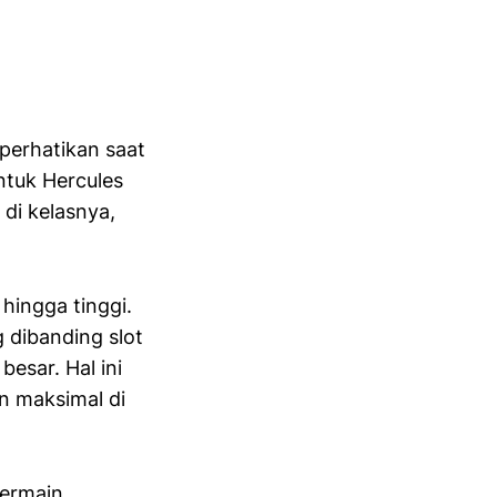
iperhatikan saat
ntuk Hercules
di kelasnya,
 hingga tinggi.
 dibanding slot
esar. Hal ini
n maksimal di
ermain,