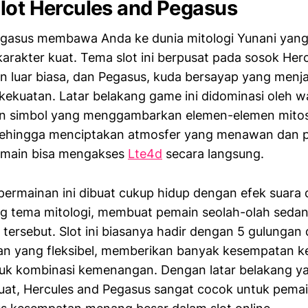
lot Hercules and Pegasus
egasus membawa Anda ke dunia mitologi Yunani yan
 karakter kuat. Tema slot ini berpusat pada sosok Her
 luar biasa, dan Pegasus, kuda bersayap yang menja
ekuatan. Latar belakang game ini didominasi oleh 
in simbol yang menggambarkan elemen-elemen mitos
sehingga menciptakan atmosfer yang menawan dan 
emain bisa mengakses
Lte4d
secara langsung.
ermainan ini dibuat cukup hidup dengan efek suara 
 tema mitologi, membuat pemain seolah-olah seda
s tersebut. Slot ini biasanya hadir dengan 5 gulungan
an yang fleksibel, memberikan banyak kesempatan 
k kombinasi kemenangan. Dengan latar belakang ya
uat, Hercules and Pegasus sangat cocok untuk pema