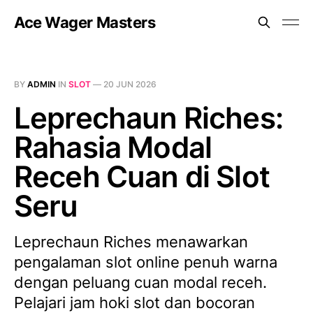
Ace Wager Masters
BY
ADMIN
IN
SLOT
—
20 JUN 2026
Leprechaun Riches:
Rahasia Modal
Receh Cuan di Slot
Seru
Leprechaun Riches menawarkan
pengalaman slot online penuh warna
dengan peluang cuan modal receh.
Pelajari jam hoki slot dan bocoran