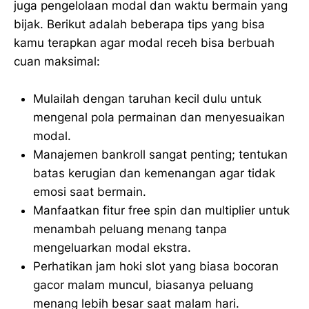
juga pengelolaan modal dan waktu bermain yang
bijak. Berikut adalah beberapa tips yang bisa
kamu terapkan agar modal receh bisa berbuah
cuan maksimal:
Mulailah dengan taruhan kecil dulu untuk
mengenal pola permainan dan menyesuaikan
modal.
Manajemen bankroll sangat penting; tentukan
batas kerugian dan kemenangan agar tidak
emosi saat bermain.
Manfaatkan fitur free spin dan multiplier untuk
menambah peluang menang tanpa
mengeluarkan modal ekstra.
Perhatikan jam hoki slot yang biasa bocoran
gacor malam muncul, biasanya peluang
menang lebih besar saat malam hari.