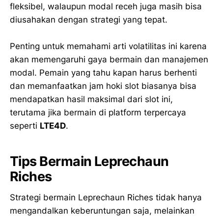
fleksibel, walaupun modal receh juga masih bisa
diusahakan dengan strategi yang tepat.
Penting untuk memahami arti volatilitas ini karena
akan memengaruhi gaya bermain dan manajemen
modal. Pemain yang tahu kapan harus berhenti
dan memanfaatkan jam hoki slot biasanya bisa
mendapatkan hasil maksimal dari slot ini,
terutama jika bermain di platform terpercaya
seperti
LTE4D
.
Tips Bermain Leprechaun
Riches
Strategi bermain Leprechaun Riches tidak hanya
mengandalkan keberuntungan saja, melainkan