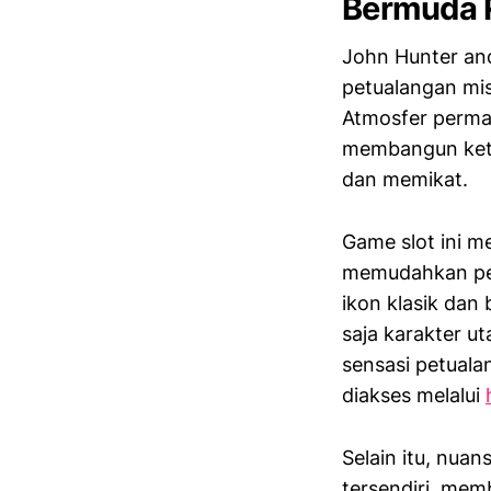
Bermuda 
John Hunter an
petualangan mis
Atmosfer permai
membangun ket
dan memikat.
Game slot ini m
memudahkan pem
ikon klasik dan
saja karakter u
sensasi petual
diakses melalui
Selain itu, nua
tersendiri, me