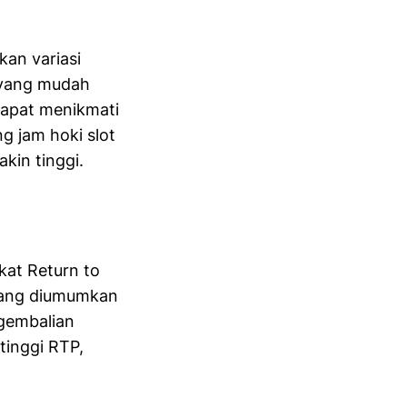
kan variasi
 yang mudah
apat menikmati
g jam hoki slot
kin tinggi.
kat Return to
 yang diumumkan
gembalian
tinggi RTP,