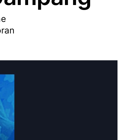
he
oran