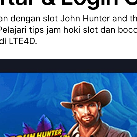
n dengan slot John Hunter and t
lajari tips jam hoki slot dan boc
di LTE4D.