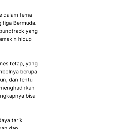
e dalam tema
gitiga Bermuda.
soundtrack yang
emakin hidup
nes tetap, yang
mbolnya berupa
un, dan tentu
k menghadirkan
engkapnya bisa
aya tarik
gan dan