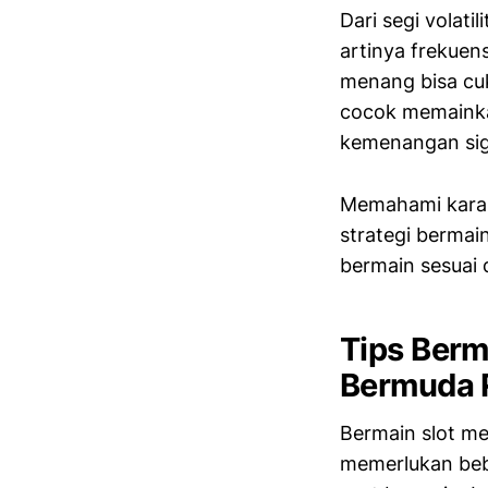
Dari segi volati
artinya frekuens
menang bisa cu
cocok memainkan
kemenangan sig
Memahami karak
strategi bermai
bermain sesuai 
Tips Berm
Bermuda 
Bermain slot m
memerlukan bebe