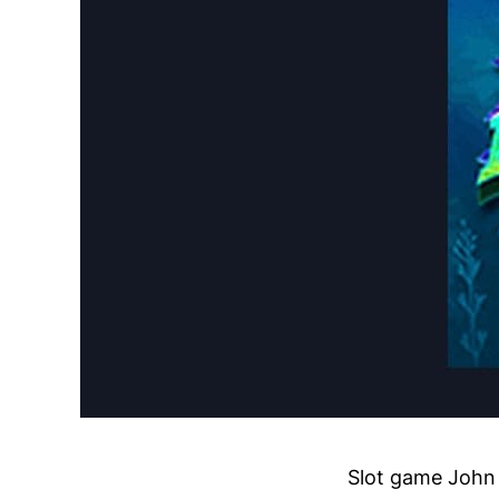
Slot game John