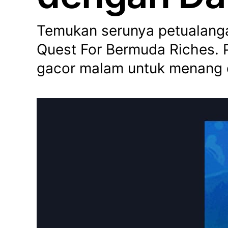
Temukan serunya petualanga
Quest For Bermuda Riches. Pe
gacor malam untuk menang 