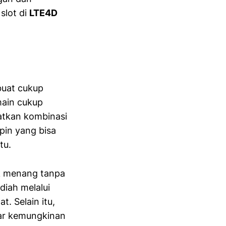
slot di
LTE4D
buat cukup
ain cukup
atkan kombinasi
pin yang bisa
tu.
uk menang tanpa
diah melalui
. Selain itu,
sar kemungkinan