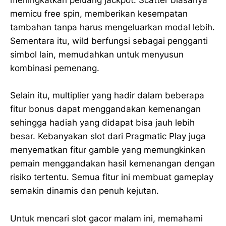
meningkatkan peluang jackpot. Scatter biasanya
memicu free spin, memberikan kesempatan
tambahan tanpa harus mengeluarkan modal lebih.
Sementara itu, wild berfungsi sebagai pengganti
simbol lain, memudahkan untuk menyusun
kombinasi pemenang.
Selain itu, multiplier yang hadir dalam beberapa
fitur bonus dapat menggandakan kemenangan
sehingga hadiah yang didapat bisa jauh lebih
besar. Kebanyakan slot dari Pragmatic Play juga
menyematkan fitur gamble yang memungkinkan
pemain menggandakan hasil kemenangan dengan
risiko tertentu. Semua fitur ini membuat gameplay
semakin dinamis dan penuh kejutan.
Untuk mencari slot gacor malam ini, memahami