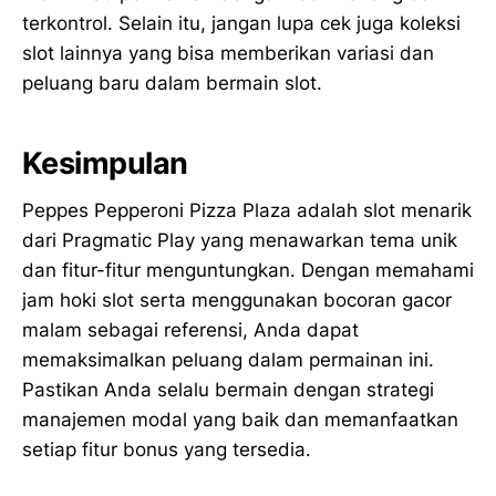
terkontrol. Selain itu, jangan lupa cek juga koleksi
slot lainnya yang bisa memberikan variasi dan
peluang baru dalam bermain slot.
Kesimpulan
Peppes Pepperoni Pizza Plaza adalah slot menarik
dari Pragmatic Play yang menawarkan tema unik
dan fitur-fitur menguntungkan. Dengan memahami
jam hoki slot serta menggunakan bocoran gacor
malam sebagai referensi, Anda dapat
memaksimalkan peluang dalam permainan ini.
Pastikan Anda selalu bermain dengan strategi
manajemen modal yang baik dan memanfaatkan
setiap fitur bonus yang tersedia.