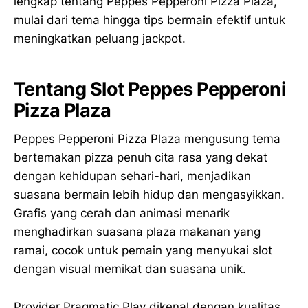
lengkap tentang Peppes Pepperoni Pizza Plaza,
mulai dari tema hingga tips bermain efektif untuk
meningkatkan peluang jackpot.
Tentang Slot Peppes Pepperoni
Pizza Plaza
Peppes Pepperoni Pizza Plaza mengusung tema
bertemakan pizza penuh cita rasa yang dekat
dengan kehidupan sehari-hari, menjadikan
suasana bermain lebih hidup dan mengasyikkan.
Grafis yang cerah dan animasi menarik
menghadirkan suasana plaza makanan yang
ramai, cocok untuk pemain yang menyukai slot
dengan visual memikat dan suasana unik.
Provider Pragmatic Play dikenal dengan kualitas