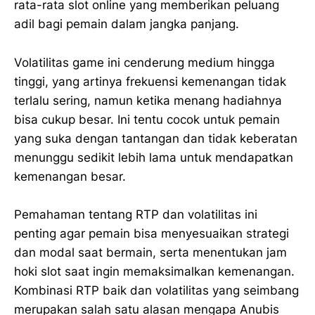
rata-rata slot online yang memberikan peluang
adil bagi pemain dalam jangka panjang.
Volatilitas game ini cenderung medium hingga
tinggi, yang artinya frekuensi kemenangan tidak
terlalu sering, namun ketika menang hadiahnya
bisa cukup besar. Ini tentu cocok untuk pemain
yang suka dengan tantangan dan tidak keberatan
menunggu sedikit lebih lama untuk mendapatkan
kemenangan besar.
Pemahaman tentang RTP dan volatilitas ini
penting agar pemain bisa menyesuaikan strategi
dan modal saat bermain, serta menentukan jam
hoki slot saat ingin memaksimalkan kemenangan.
Kombinasi RTP baik dan volatilitas yang seimbang
merupakan salah satu alasan mengapa Anubis