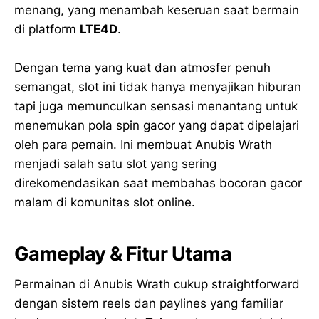
menang, yang menambah keseruan saat bermain
di platform
LTE4D
.
Dengan tema yang kuat dan atmosfer penuh
semangat, slot ini tidak hanya menyajikan hiburan
tapi juga memunculkan sensasi menantang untuk
menemukan pola spin gacor yang dapat dipelajari
oleh para pemain. Ini membuat Anubis Wrath
menjadi salah satu slot yang sering
direkomendasikan saat membahas bocoran gacor
malam di komunitas slot online.
Gameplay & Fitur Utama
Permainan di Anubis Wrath cukup straightforward
dengan sistem reels dan paylines yang familiar