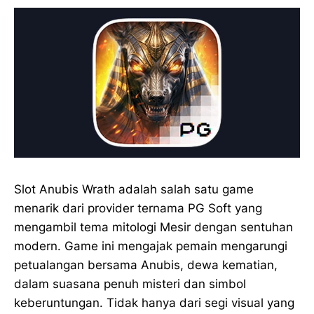
Slot Anubis Wrath adalah salah satu game
menarik dari provider ternama PG Soft yang
mengambil tema mitologi Mesir dengan sentuhan
modern. Game ini mengajak pemain mengarungi
petualangan bersama Anubis, dewa kematian,
dalam suasana penuh misteri dan simbol
keberuntungan. Tidak hanya dari segi visual yang