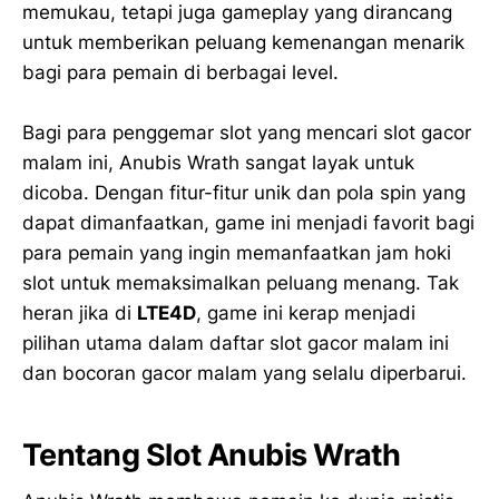
memukau, tetapi juga gameplay yang dirancang
untuk memberikan peluang kemenangan menarik
bagi para pemain di berbagai level.
Bagi para penggemar slot yang mencari slot gacor
malam ini, Anubis Wrath sangat layak untuk
dicoba. Dengan fitur-fitur unik dan pola spin yang
dapat dimanfaatkan, game ini menjadi favorit bagi
para pemain yang ingin memanfaatkan jam hoki
slot untuk memaksimalkan peluang menang. Tak
heran jika di
LTE4D
, game ini kerap menjadi
pilihan utama dalam daftar slot gacor malam ini
dan bocoran gacor malam yang selalu diperbarui.
Tentang Slot Anubis Wrath