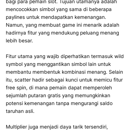
bagi para pemain slot. Tujuan utamanya adalah
mencocokkan simbol yang sama di beberapa
paylines untuk mendapatkan kemenangan.
Namun, yang membuat game ini menarik adalah
hadirnya fitur yang mendukung peluang menang
lebih besar.
Fitur utama yang wajib diperhatikan termasuk wild
symbol yang menggantikan simbol lain untuk
membantu membentuk kombinasi menang. Selain
itu, scatter hadir sebagai kunci untuk memicu fitur
free spin, di mana pemain dapat memperoleh
sejumlah putaran gratis yang memungkinkan
potensi kemenangan tanpa mengurangi saldo
taruhan asli.
Multiplier juga menjadi daya tarik tersendiri,