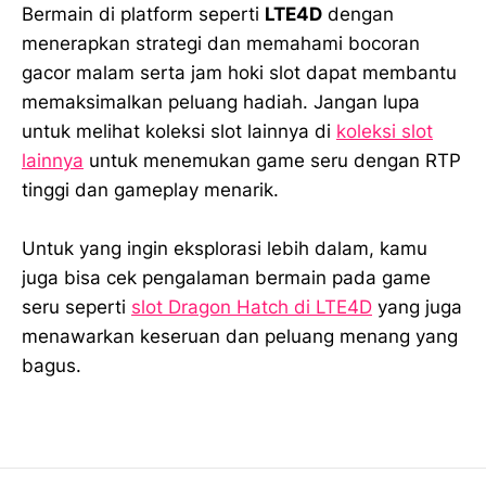
Bermain di platform seperti
LTE4D
dengan
menerapkan strategi dan memahami bocoran
gacor malam serta jam hoki slot dapat membantu
memaksimalkan peluang hadiah. Jangan lupa
untuk melihat koleksi slot lainnya di
koleksi slot
lainnya
untuk menemukan game seru dengan RTP
tinggi dan gameplay menarik.
Untuk yang ingin eksplorasi lebih dalam, kamu
juga bisa cek pengalaman bermain pada game
seru seperti
slot Dragon Hatch di LTE4D
yang juga
menawarkan keseruan dan peluang menang yang
bagus.