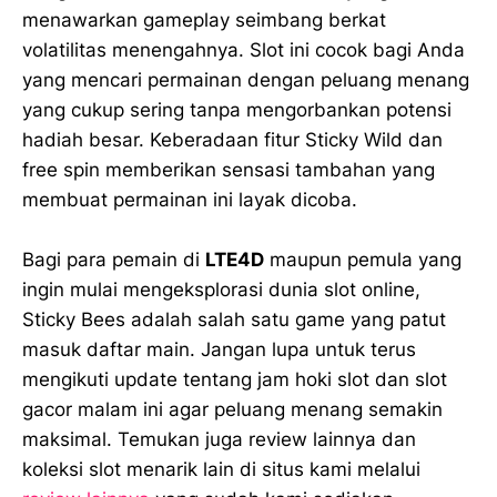
menawarkan gameplay seimbang berkat
volatilitas menengahnya. Slot ini cocok bagi Anda
yang mencari permainan dengan peluang menang
yang cukup sering tanpa mengorbankan potensi
hadiah besar. Keberadaan fitur Sticky Wild dan
free spin memberikan sensasi tambahan yang
membuat permainan ini layak dicoba.
Bagi para pemain di
LTE4D
maupun pemula yang
ingin mulai mengeksplorasi dunia slot online,
Sticky Bees adalah salah satu game yang patut
masuk daftar main. Jangan lupa untuk terus
mengikuti update tentang jam hoki slot dan slot
gacor malam ini agar peluang menang semakin
maksimal. Temukan juga review lainnya dan
koleksi slot menarik lain di situs kami melalui