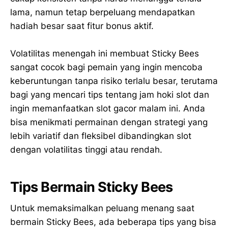
lama, namun tetap berpeluang mendapatkan
hadiah besar saat fitur bonus aktif.
Volatilitas menengah ini membuat Sticky Bees
sangat cocok bagi pemain yang ingin mencoba
keberuntungan tanpa risiko terlalu besar, terutama
bagi yang mencari tips tentang jam hoki slot dan
ingin memanfaatkan slot gacor malam ini. Anda
bisa menikmati permainan dengan strategi yang
lebih variatif dan fleksibel dibandingkan slot
dengan volatilitas tinggi atau rendah.
Tips Bermain Sticky Bees
Untuk memaksimalkan peluang menang saat
bermain Sticky Bees, ada beberapa tips yang bisa