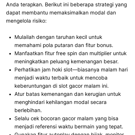
Anda terapkan. Berikut ini beberapa strategi yang
dapat membantu memaksimalkan modal dan
mengelola risiko:
Mulailah dengan taruhan kecil untuk
memahami pola putaran dan fitur bonus.
Manfaatkan fitur free spin dan multiplier untuk
meningkatkan peluang kemenangan besar.
Perhatikan jam hoki slot—biasanya malam hari
menjadi waktu terbaik untuk mencoba
keberuntungan di slot gacor malam ini.
Atur batas kemenangan dan kerugian untuk
menghindari kehilangan modal secara
berlebihan.
Selalu cek bocoran gacor malam yang bisa
menjadi referensi waktu bermain yang tepat.
Gunakan fitur autoplay dengan bijak, monitor