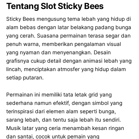
Tentang Slot Sticky Bees
Sticky Bees mengusung tema lebah yang hidup di
alam bebas dengan latar belakang padang bunga
yang cerah. Suasana permainan terasa segar dan
penuh warna, memberikan pengalaman visual
yang nyaman dan menyenangkan. Desain
grafisnya cukup detail dengan animasi lebah yang
lincah, menciptakan atmosfer yang hidup dalam
setiap putaran.
Permainan ini memiliki tata letak grid yang
sederhana namun efektif, dengan simbol yang
terinspirasi dari elemen alam seperti bunga,
sarang lebah, dan tentu saja lebah itu sendiri.
Musik latar yang ceria menambah kesan ringan
dan santai, cocok untuk pemain yang