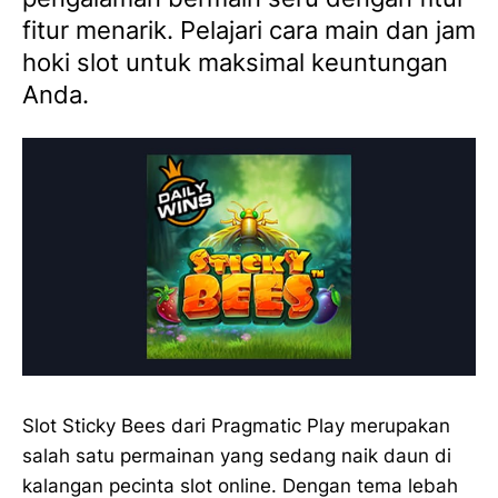
fitur menarik. Pelajari cara main dan jam
hoki slot untuk maksimal keuntungan
Anda.
Slot Sticky Bees dari Pragmatic Play merupakan
salah satu permainan yang sedang naik daun di
kalangan pecinta slot online. Dengan tema lebah