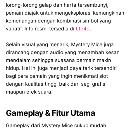
lorong-lorong gelap dan harta tersembunyi,
pemain diajak untuk mengeksplorasi kemungkinan
kemenangan dengan kombinasi simbol yang
variatif. Info resmi tersedia di
Lte4d
.
Selain visual yang menarik, Mystery Mice juga
dirancang dengan audio yang menambah kesan
mendalam sehingga suasana bermain makin
hidup. Hal ini juga menjadi daya tarik tersendiri
bagi para pemain yang ingin menikmati slot
dengan kualitas tinggi baik dari segi grafis
maupun efek suara.
Gameplay & Fitur Utama
Gameplay dari Mystery Mice cukup mudah