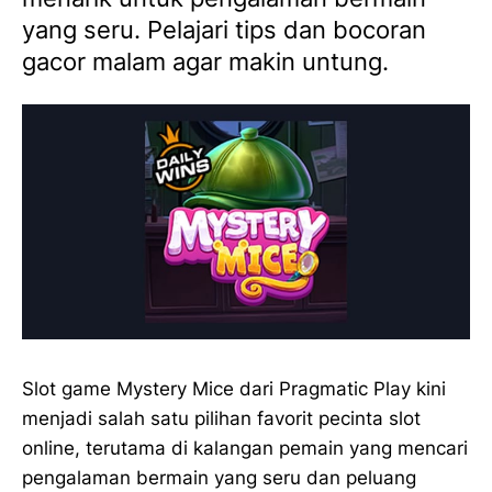
yang seru. Pelajari tips dan bocoran
gacor malam agar makin untung.
Slot game Mystery Mice dari Pragmatic Play kini
menjadi salah satu pilihan favorit pecinta slot
online, terutama di kalangan pemain yang mencari
pengalaman bermain yang seru dan peluang