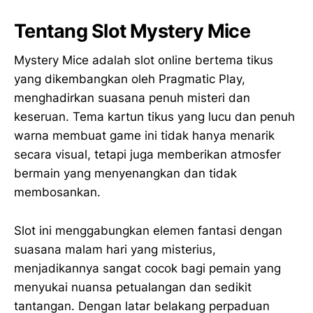
Tentang Slot Mystery Mice
Mystery Mice adalah slot online bertema tikus
yang dikembangkan oleh Pragmatic Play,
menghadirkan suasana penuh misteri dan
keseruan. Tema kartun tikus yang lucu dan penuh
warna membuat game ini tidak hanya menarik
secara visual, tetapi juga memberikan atmosfer
bermain yang menyenangkan dan tidak
membosankan.
Slot ini menggabungkan elemen fantasi dengan
suasana malam hari yang misterius,
menjadikannya sangat cocok bagi pemain yang
menyukai nuansa petualangan dan sedikit
tantangan. Dengan latar belakang perpaduan