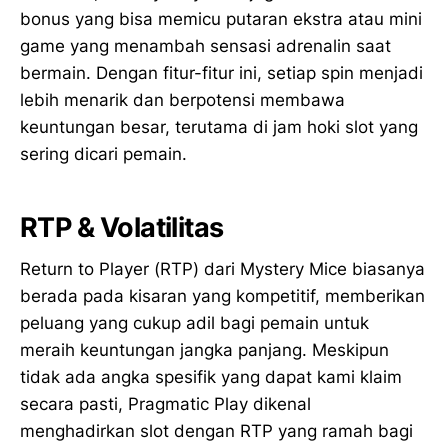
bonus yang bisa memicu putaran ekstra atau mini
game yang menambah sensasi adrenalin saat
bermain. Dengan fitur-fitur ini, setiap spin menjadi
lebih menarik dan berpotensi membawa
keuntungan besar, terutama di jam hoki slot yang
sering dicari pemain.
RTP & Volatilitas
Return to Player (RTP) dari Mystery Mice biasanya
berada pada kisaran yang kompetitif, memberikan
peluang yang cukup adil bagi pemain untuk
meraih keuntungan jangka panjang. Meskipun
tidak ada angka spesifik yang dapat kami klaim
secara pasti, Pragmatic Play dikenal
menghadirkan slot dengan RTP yang ramah bagi