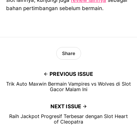
slot lainnya, kunjungi juga
review lainnya
sebagai
bahan pertimbangan sebelum bermain.
Share
PREVIOUS ISSUE
Trik Auto Maxwin Bermain Vampires vs Wolves di Slot
Gacor Malam Ini
NEXT ISSUE
Raih Jackpot Progresif Terbesar dengan Slot Heart
of Cleopatra