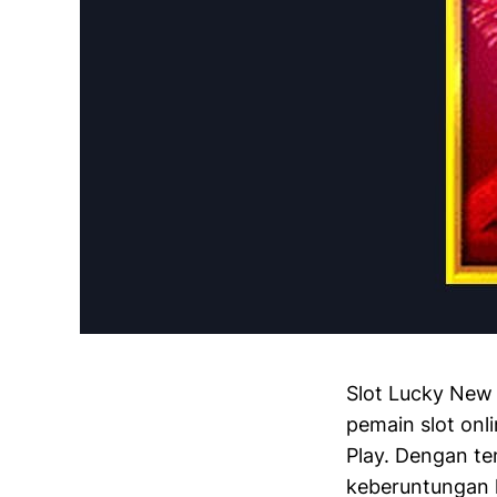
Slot Lucky New
pemain slot onl
Play. Dengan t
keberuntungan 