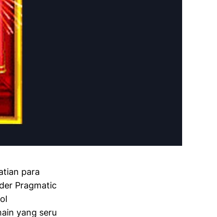
tian para
ider Pragmatic
ol
ain yang seru