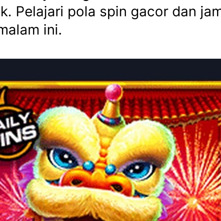
 Pelajari pola spin gacor dan ja
malam ini.