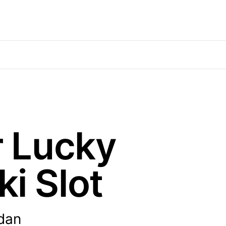
r Lucky
i Slot
dan