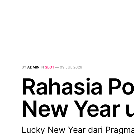
BY
ADMIN
IN
SLOT
—
09 JUL 2026
Rahasia Po
New Year u
Lucky New Year dari Pragma