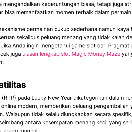
a mengandalkan keberuntungan biasa, tetapi juga str
ar bisa memanfaatkan momen terbaik dalam permain
ekanisme permainan cukup sederhana namun kaya fi
ruan sekaligus peluang menang yang tidak kalah de
. Jika Anda ingin mengetahui game slot dari Pragmat
 cek juga
ulasan lengkap slot Magic Money Maze
yang
n.
tilitas
r (RTP) pada Lucky New Year dikategorikan dalam r
ot online modern, memberikan peluang pengembalian 
n. Walaupun tidak selalu diungkapkan secara spesifik,
 seimbang antara kesempatan menang kecil yang ser
h jarang muncul.