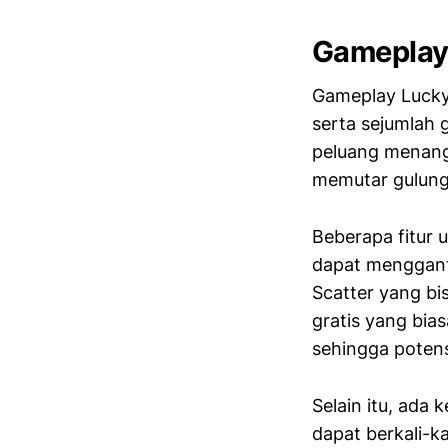
Gameplay 
Gameplay Lucky 
serta sejumlah 
peluang menang
memutar gulung
Beberapa fitur 
dapat menggant
Scatter yang bi
gratis yang bia
sehingga potensi
Selain itu, ada
dapat berkali-ka