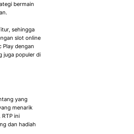
ategi bermain
an.
tur, sehingga
ngan slot online
ic Play dengan
 juga populer di
entang yang
yang menarik
 RTP ini
ing dan hadiah