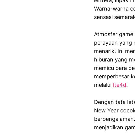
lentera, kipas 
Warna-warna ce
sensasi semarak
Atmosfer game
perayaan yang m
menarik. Ini me
hiburan yang m
memicu para pe
memperbesar ke
melalui
lte4d
.
Dengan tata le
New Year cocok
berpengalaman. 
menjadikan game