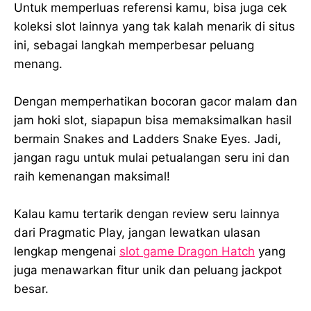
Untuk memperluas referensi kamu, bisa juga cek
koleksi slot lainnya yang tak kalah menarik di situs
ini, sebagai langkah memperbesar peluang
menang.
Dengan memperhatikan bocoran gacor malam dan
jam hoki slot, siapapun bisa memaksimalkan hasil
bermain Snakes and Ladders Snake Eyes. Jadi,
jangan ragu untuk mulai petualangan seru ini dan
raih kemenangan maksimal!
Kalau kamu tertarik dengan review seru lainnya
dari Pragmatic Play, jangan lewatkan ulasan
lengkap mengenai
slot game Dragon Hatch
yang
juga menawarkan fitur unik dan peluang jackpot
besar.