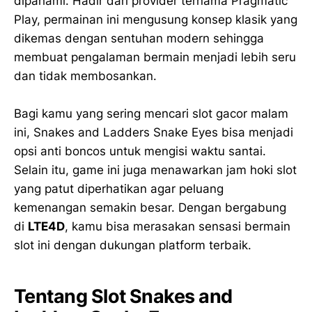
dipahami. Hadir dari provider ternama Pragmatic
Play, permainan ini mengusung konsep klasik yang
dikemas dengan sentuhan modern sehingga
membuat pengalaman bermain menjadi lebih seru
dan tidak membosankan.
Bagi kamu yang sering mencari slot gacor malam
ini, Snakes and Ladders Snake Eyes bisa menjadi
opsi anti boncos untuk mengisi waktu santai.
Selain itu, game ini juga menawarkan jam hoki slot
yang patut diperhatikan agar peluang
kemenangan semakin besar. Dengan bergabung
di
LTE4D
, kamu bisa merasakan sensasi bermain
slot ini dengan dukungan platform terbaik.
Tentang Slot Snakes and