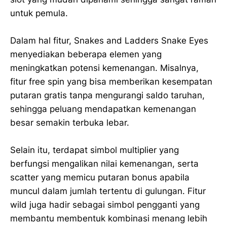
untuk pemula.
Dalam hal fitur, Snakes and Ladders Snake Eyes
menyediakan beberapa elemen yang
meningkatkan potensi kemenangan. Misalnya,
fitur free spin yang bisa memberikan kesempatan
putaran gratis tanpa mengurangi saldo taruhan,
sehingga peluang mendapatkan kemenangan
besar semakin terbuka lebar.
Selain itu, terdapat simbol multiplier yang
berfungsi mengalikan nilai kemenangan, serta
scatter yang memicu putaran bonus apabila
muncul dalam jumlah tertentu di gulungan. Fitur
wild juga hadir sebagai simbol pengganti yang
membantu membentuk kombinasi menang lebih