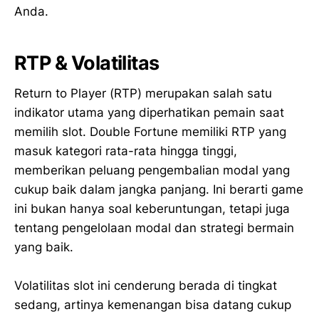
Anda.
RTP & Volatilitas
Return to Player (RTP) merupakan salah satu
indikator utama yang diperhatikan pemain saat
memilih slot. Double Fortune memiliki RTP yang
masuk kategori rata-rata hingga tinggi,
memberikan peluang pengembalian modal yang
cukup baik dalam jangka panjang. Ini berarti game
ini bukan hanya soal keberuntungan, tetapi juga
tentang pengelolaan modal dan strategi bermain
yang baik.
Volatilitas slot ini cenderung berada di tingkat
sedang, artinya kemenangan bisa datang cukup