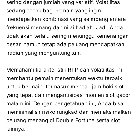
sering dengan jumlah yang variatif. Volatilitas
sedang cocok bagi pemain yang ingin
mendapatkan kombinasi yang seimbang antara
frekuensi menang dan nilai hadiah. Jadi, Anda
tidak akan terlalu sering menunggu kemenangan
besar, namun tetap ada peluang mendapatkan
hadiah yang menguntungkan.
Memahami karakteristik RTP dan volatilitas ini
membantu pemain menentukan waktu terbaik
untuk bermain, termasuk mencari jam hoki slot
yang tepat dan mengantisipasi momen slot gacor
malam ini. Dengan pengetahuan ini, Anda bisa
meminimalisir risiko rungkad dan memaksimalkan
peluang menang di Double Fortune serta slot
lainnya.