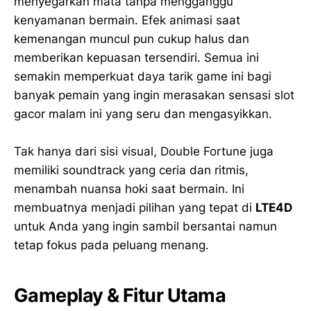
menyegarkan mata tanpa mengganggu
kenyamanan bermain. Efek animasi saat
kemenangan muncul pun cukup halus dan
memberikan kepuasan tersendiri. Semua ini
semakin memperkuat daya tarik game ini bagi
banyak pemain yang ingin merasakan sensasi slot
gacor malam ini yang seru dan mengasyikkan.
Tak hanya dari sisi visual, Double Fortune juga
memiliki soundtrack yang ceria dan ritmis,
menambah nuansa hoki saat bermain. Ini
membuatnya menjadi pilihan yang tepat di
LTE4D
untuk Anda yang ingin sambil bersantai namun
tetap fokus pada peluang menang.
Gameplay & Fitur Utama