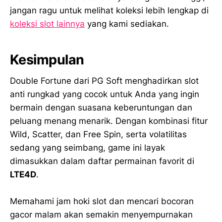
jangan ragu untuk melihat koleksi lebih lengkap di
koleksi slot lainnya
yang kami sediakan.
Kesimpulan
Double Fortune dari PG Soft menghadirkan slot
anti rungkad yang cocok untuk Anda yang ingin
bermain dengan suasana keberuntungan dan
peluang menang menarik. Dengan kombinasi fitur
Wild, Scatter, dan Free Spin, serta volatilitas
sedang yang seimbang, game ini layak
dimasukkan dalam daftar permainan favorit di
LTE4D
.
Memahami jam hoki slot dan mencari bocoran
gacor malam akan semakin menyempurnakan