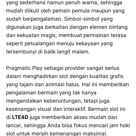
yang sederhana namun penuh warna, sehingga
mudah diikuti oleh pemain pemula maupun yang
sudah berpengalaman. Simbol-simbol yang
digunakan juga berkaitan dengan elemen bintang
dan kekuatan magis, membuat permainan terasa
seperti petualangan menuju kekayaan yang
tersembunyi di balik langit malam.
Pragmatic Play sebagai provider sangat serius
dalam menghadirkan slot dengan kualitas grafis
yang tajam dan animasi halus. Hal ini memberikan
pengalaman bermain yang tak hanya
mengandalkan keberuntungan, tetapi juga
kesenangan visual dan interaktif. Bermain slot ini
di
LTE4D
juga memberikan akses mudah dan
lancar, sehingga Anda bisa fokus mencari jam hoki
slot untuk meraih kemenangan maksimal.