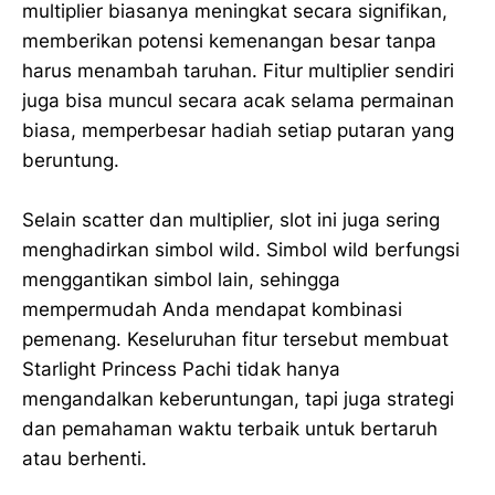
multiplier biasanya meningkat secara signifikan,
memberikan potensi kemenangan besar tanpa
harus menambah taruhan. Fitur multiplier sendiri
juga bisa muncul secara acak selama permainan
biasa, memperbesar hadiah setiap putaran yang
beruntung.
Selain scatter dan multiplier, slot ini juga sering
menghadirkan simbol wild. Simbol wild berfungsi
menggantikan simbol lain, sehingga
mempermudah Anda mendapat kombinasi
pemenang. Keseluruhan fitur tersebut membuat
Starlight Princess Pachi tidak hanya
mengandalkan keberuntungan, tapi juga strategi
dan pemahaman waktu terbaik untuk bertaruh
atau berhenti.