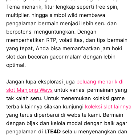
Tema menarik, fitur lengkap seperti free spin,
multiplier, hingga simbol wild membawa
pengalaman bermain menjadi lebih seru dan
berpotensi menguntungkan. Dengan
memperhatikan RTP, volatilitas, dan tips bermain
yang tepat, Anda bisa memanfaatkan jam hoki
slot dan bocoran gacor malam dengan lebih
optimal.
Jangan lupa eksplorasi juga
peluang menarik di
slot Mahjong Ways
untuk variasi permainan yang
tak kalah seru. Untuk menemukan koleksi game
terbaik lainnya silakan kunjungi
koleksi slot lainnya
yang terus diperbarui di website kami. Bermain
dengan bijak dan kelola modal dengan baik agar
pengalaman di
LTE4D
selalu menyenangkan dan