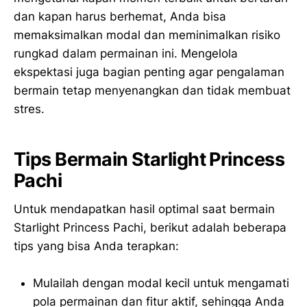
dan kapan harus berhemat, Anda bisa
memaksimalkan modal dan meminimalkan risiko
rungkad dalam permainan ini. Mengelola
ekspektasi juga bagian penting agar pengalaman
bermain tetap menyenangkan dan tidak membuat
stres.
Tips Bermain Starlight Princess
Pachi
Untuk mendapatkan hasil optimal saat bermain
Starlight Princess Pachi, berikut adalah beberapa
tips yang bisa Anda terapkan:
Mulailah dengan modal kecil untuk mengamati
pola permainan dan fitur aktif, sehingga Anda