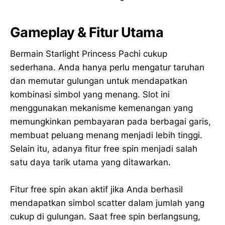
Gameplay & Fitur Utama
Bermain Starlight Princess Pachi cukup
sederhana. Anda hanya perlu mengatur taruhan
dan memutar gulungan untuk mendapatkan
kombinasi simbol yang menang. Slot ini
menggunakan mekanisme kemenangan yang
memungkinkan pembayaran pada berbagai garis,
membuat peluang menang menjadi lebih tinggi.
Selain itu, adanya fitur free spin menjadi salah
satu daya tarik utama yang ditawarkan.
Fitur free spin akan aktif jika Anda berhasil
mendapatkan simbol scatter dalam jumlah yang
cukup di gulungan. Saat free spin berlangsung,