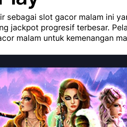
r sebagai slot gacor malam ini y
 jackpot progresif terbesar. Pela
gacor malam untuk kemenangan ma