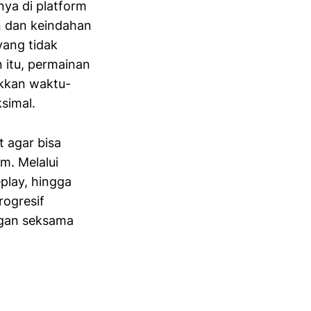
nya di platform
 dan keindahan
yang tidak
 itu, permainan
ukkan waktu-
simal.
 agar bisa
m. Melalui
play, hingga
rogresif
ngan seksama