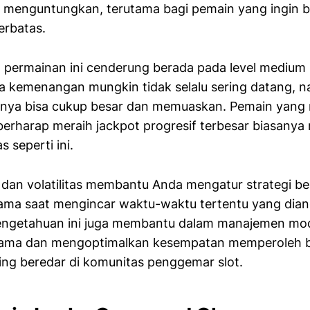
h menguntungkan, terutama bagi pemain yang ingin 
erbatas.
am permainan ini cenderung berada pada level medium 
wa kemenangan mungkin tidak selalu sering datang, 
nya bisa cukup besar dan memuaskan. Pemain yang
erharap meraih jackpot progresif terbesar biasanya 
s seperti ini.
an volatilitas membantu Anda mengatur strategi b
utama saat mengincar waktu-waktu tertentu yang dia
Pengetahuan ini juga membantu dalam manajemen mod
 lama dan mengoptimalkan kesempatan memperoleh 
ng beredar di komunitas penggemar slot.