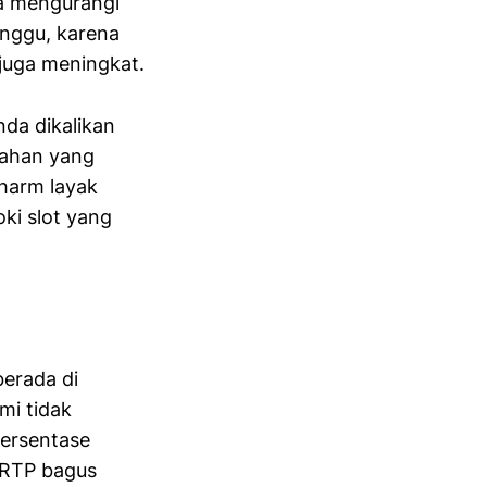
pa mengurangi
unggu, karena
juga meningkat.
da dikalikan
bahan yang
Charm layak
ki slot yang
erada di
mi tidak
persentase
 RTP bagus