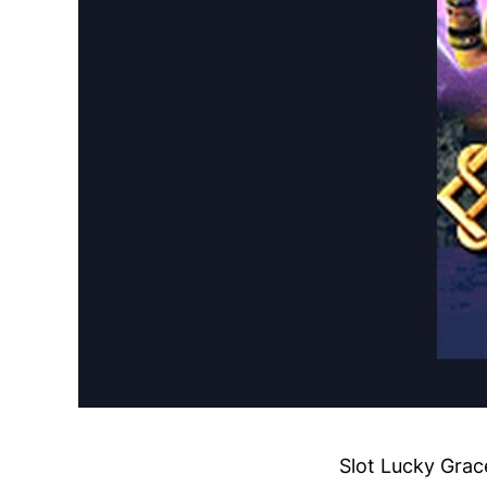
Slot Lucky Grac