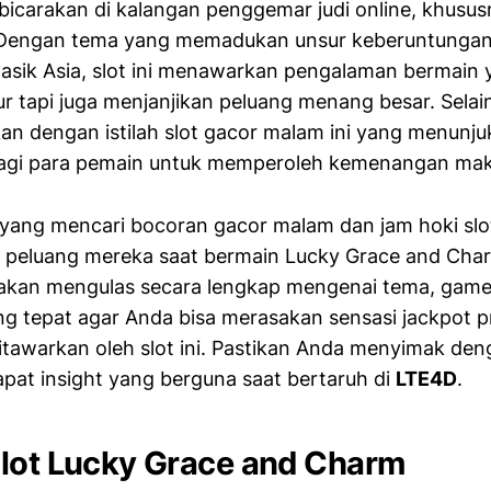
bicarakan di kalangan penggemar judi online, khusus
 Dengan tema yang memadukan unsur keberuntungan
lasik Asia, slot ini menawarkan pengalaman bermain 
 tapi juga menjanjikan peluang menang besar. Selain
itkan dengan istilah slot gacor malam ini yang menunj
bagi para pemain untuk memperoleh kemenangan mak
yang mencari bocoran gacor malam dan jam hoki slot
peluang mereka saat bermain Lucky Grace and Char
mi akan mengulas secara lengkap mengenai tema, game
ng tepat agar Anda bisa merasakan sensasi jackpot p
itawarkan oleh slot ini. Pastikan Anda menyimak de
pat insight yang berguna saat bertaruh di
LTE4D
.
lot Lucky Grace and Charm