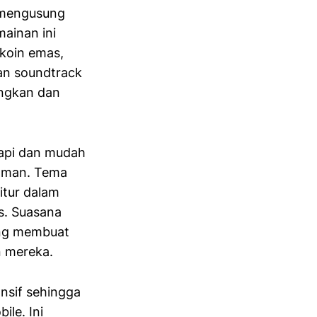
g mengusung
ainan ini
koin emas,
dan soundtrack
ngkan dan
rapi dan mudah
laman. Tema
itur dalam
s. Suasana
ang membuat
 mereka.
onsif sehingga
le. Ini