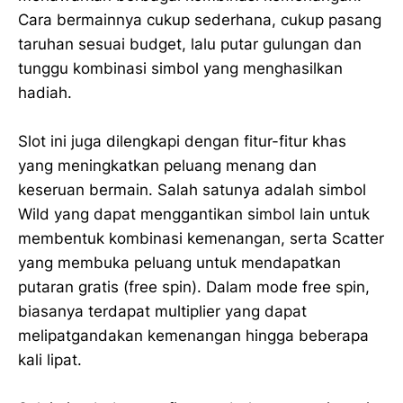
Cara bermainnya cukup sederhana, cukup pasang
taruhan sesuai budget, lalu putar gulungan dan
tunggu kombinasi simbol yang menghasilkan
hadiah.
Slot ini juga dilengkapi dengan fitur-fitur khas
yang meningkatkan peluang menang dan
keseruan bermain. Salah satunya adalah simbol
Wild yang dapat menggantikan simbol lain untuk
membentuk kombinasi kemenangan, serta Scatter
yang membuka peluang untuk mendapatkan
putaran gratis (free spin). Dalam mode free spin,
biasanya terdapat multiplier yang dapat
melipatgandakan kemenangan hingga beberapa
kali lipat.