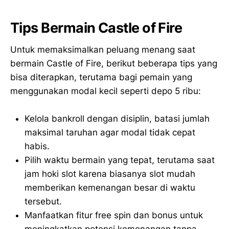
Tips Bermain Castle of Fire
Untuk memaksimalkan peluang menang saat
bermain Castle of Fire, berikut beberapa tips yang
bisa diterapkan, terutama bagi pemain yang
menggunakan modal kecil seperti depo 5 ribu:
Kelola bankroll dengan disiplin, batasi jumlah
maksimal taruhan agar modal tidak cepat
habis.
Pilih waktu bermain yang tepat, terutama saat
jam hoki slot karena biasanya slot mudah
memberikan kemenangan besar di waktu
tersebut.
Manfaatkan fitur free spin dan bonus untuk