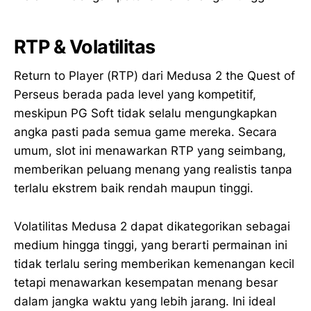
RTP & Volatilitas
Return to Player (RTP) dari Medusa 2 the Quest of
Perseus berada pada level yang kompetitif,
meskipun PG Soft tidak selalu mengungkapkan
angka pasti pada semua game mereka. Secara
umum, slot ini menawarkan RTP yang seimbang,
memberikan peluang menang yang realistis tanpa
terlalu ekstrem baik rendah maupun tinggi.
Volatilitas Medusa 2 dapat dikategorikan sebagai
medium hingga tinggi, yang berarti permainan ini
tidak terlalu sering memberikan kemenangan kecil
tetapi menawarkan kesempatan menang besar
dalam jangka waktu yang lebih jarang. Ini ideal