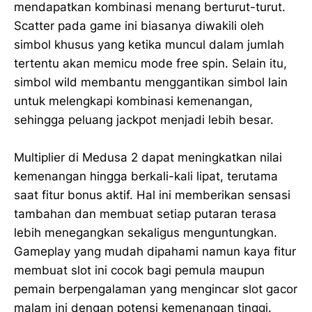
mendapatkan kombinasi menang berturut-turut.
Scatter pada game ini biasanya diwakili oleh
simbol khusus yang ketika muncul dalam jumlah
tertentu akan memicu mode free spin. Selain itu,
simbol wild membantu menggantikan simbol lain
untuk melengkapi kombinasi kemenangan,
sehingga peluang jackpot menjadi lebih besar.
Multiplier di Medusa 2 dapat meningkatkan nilai
kemenangan hingga berkali-kali lipat, terutama
saat fitur bonus aktif. Hal ini memberikan sensasi
tambahan dan membuat setiap putaran terasa
lebih menegangkan sekaligus menguntungkan.
Gameplay yang mudah dipahami namun kaya fitur
membuat slot ini cocok bagi pemula maupun
pemain berpengalaman yang mengincar slot gacor
malam ini dengan potensi kemenangan tinggi.