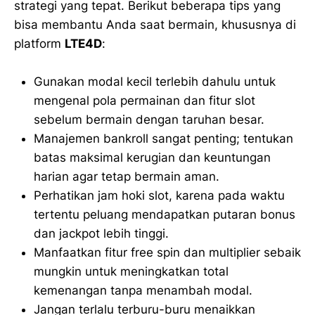
strategi yang tepat. Berikut beberapa tips yang
bisa membantu Anda saat bermain, khususnya di
platform
LTE4D
:
Gunakan modal kecil terlebih dahulu untuk
mengenal pola permainan dan fitur slot
sebelum bermain dengan taruhan besar.
Manajemen bankroll sangat penting; tentukan
batas maksimal kerugian dan keuntungan
harian agar tetap bermain aman.
Perhatikan jam hoki slot, karena pada waktu
tertentu peluang mendapatkan putaran bonus
dan jackpot lebih tinggi.
Manfaatkan fitur free spin dan multiplier sebaik
mungkin untuk meningkatkan total
kemenangan tanpa menambah modal.
Jangan terlalu terburu-buru menaikkan