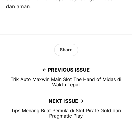
dan aman.
Share
PREVIOUS ISSUE
Trik Auto Maxwin Main Slot The Hand of Midas di
Waktu Tepat
NEXT ISSUE
Tips Menang Buat Pemula di Slot Pirate Gold dari
Pragmatic Play