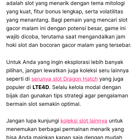
adalah slot yang menarik dengan tema mitologi
yang kuat, fitur bonus lengkap, serta volatilitas
yang menantang. Bagi pemain yang mencari slot
gacor malam ini dengan potensi besar, game ini
wajib dicoba, terutama saat mengandalkan jam
hoki slot dan bocoran gacor malam yang tersebar.
Untuk Anda yang ingin eksplorasi lebih banyak
pilihan, jangan lewatkan juga koleksi seru lainnya
seperti di
serunya slot Dragon Hatch
yang juga
populer di
LTE4D
. Selalu kelola modal dengan
bijak dan gunakan tips strategi agar pengalaman
bermain slot semakin optimal.
Jangan lupa kunjungi
koleksi slot lainnya
untuk
menemukan berbagai permainan menarik yang
bisa Anda mainkan kapan saja dengan mudah