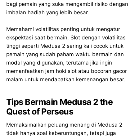
bagi pemain yang suka mengambil risiko dengan
imbalan hadiah yang lebih besar.
Memahami volatilitas penting untuk mengatur
ekspektasi saat bermain. Slot dengan volatilitas
tinggi seperti Medusa 2 sering kali cocok untuk
pemain yang sudah paham waktu bermain dan
modal yang digunakan, terutama jika ingin
memanfaatkan jam hoki slot atau bocoran gacor
malam untuk mendapatkan kemenangan besar.
Tips Bermain Medusa 2 the
Quest of Perseus
Memaksimalkan peluang menang di Medusa 2
tidak hanya soal keberuntungan, tetapi juga