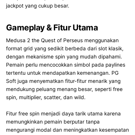
jackpot yang cukup besar.
Gameplay & Fitur Utama
Medusa 2 the Quest of Perseus menggunakan
format grid yang sedikit berbeda dari slot klasik,
dengan mekanisme spin yang mudah dipahami.
Pemain perlu mencocokkan simbol pada paylines
tertentu untuk mendapatkan kemenangan. PG
Soft juga menyematkan fitur-fitur menarik yang
mendukung peluang menang besar, seperti free
spin, multiplier, scatter, dan wild.
Fitur free spin menjadi daya tarik utama karena
memungkinkan pemain berputar tanpa
mengurangi modal dan meningkatkan kesempatan