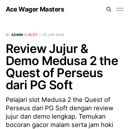
Ace Wager Masters
BY
ADMIN
IN
SLOT
—
10 JUN 2026
Review Jujur &
Demo Medusa 2 the
Quest of Perseus
dari PG Soft
Pelajari slot Medusa 2 the Quest of
Perseus dari PG Soft dengan review
jujur dan demo lengkap. Temukan
bocoran gacor malam serta jam hoki