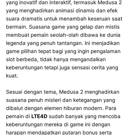
yang inovatif dan interaktif, termasuk Medusa 2
yang menghadirkan animasi dinamis dan efek
suara dramatis untuk menambah keseruan saat
bermain. Suasana game yang gelap dan mistis
membuat pemain seolah-olah dibawa ke dunia
legenda yang penuh tantangan. Ini menjadikan
game pilihan tepat bagi yang ingin pengalaman
slot berbeda, tidak hanya mengandalkan
keberuntungan tetapi juga sensasi cerita yang
kuat.
Sesuai dengan tema, Medusa 2 menghadirkan
suasana penuh misteri dan ketegangan yang
dibalut dengan elemen hiburan modern. Para
pemain di
LTE4D
sudah banyak yang mencoba
keberuntungan mereka di game ini dengan
harapan mendapatkan putaran bonus serta