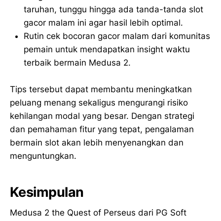
taruhan, tunggu hingga ada tanda-tanda slot
gacor malam ini agar hasil lebih optimal.
Rutin cek bocoran gacor malam dari komunitas
pemain untuk mendapatkan insight waktu
terbaik bermain Medusa 2.
Tips tersebut dapat membantu meningkatkan
peluang menang sekaligus mengurangi risiko
kehilangan modal yang besar. Dengan strategi
dan pemahaman fitur yang tepat, pengalaman
bermain slot akan lebih menyenangkan dan
menguntungkan.
Kesimpulan
Medusa 2 the Quest of Perseus dari PG Soft