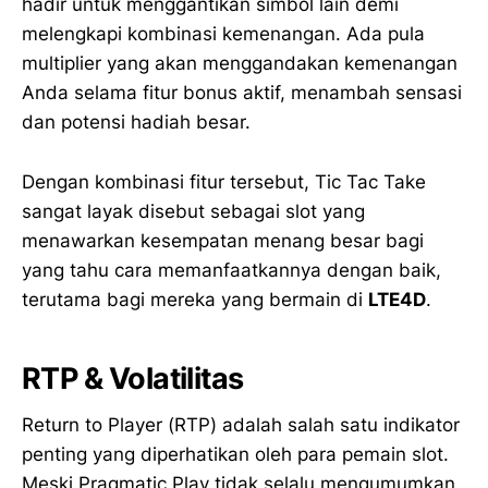
hadir untuk menggantikan simbol lain demi
melengkapi kombinasi kemenangan. Ada pula
multiplier yang akan menggandakan kemenangan
Anda selama fitur bonus aktif, menambah sensasi
dan potensi hadiah besar.
Dengan kombinasi fitur tersebut, Tic Tac Take
sangat layak disebut sebagai slot yang
menawarkan kesempatan menang besar bagi
yang tahu cara memanfaatkannya dengan baik,
terutama bagi mereka yang bermain di
LTE4D
.
RTP & Volatilitas
Return to Player (RTP) adalah salah satu indikator
penting yang diperhatikan oleh para pemain slot.
Meski Pragmatic Play tidak selalu mengumumkan