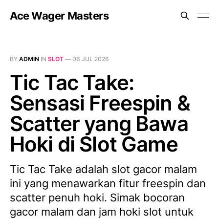
Ace Wager Masters
BY
ADMIN
IN
SLOT
—
06 JUL 2026
Tic Tac Take:
Sensasi Freespin &
Scatter yang Bawa
Hoki di Slot Game
Tic Tac Take adalah slot gacor malam
ini yang menawarkan fitur freespin dan
scatter penuh hoki. Simak bocoran
gacor malam dan jam hoki slot untuk