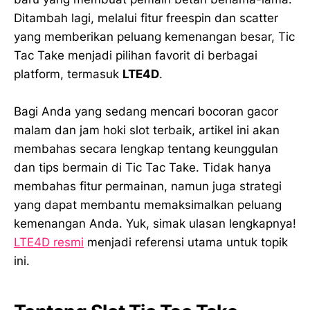
Ditambah lagi, melalui fitur freespin dan scatter
yang memberikan peluang kemenangan besar, Tic
Tac Take menjadi pilihan favorit di berbagai
platform, termasuk
LTE4D
.
Bagi Anda yang sedang mencari bocoran gacor
malam dan jam hoki slot terbaik, artikel ini akan
membahas secara lengkap tentang keunggulan
dan tips bermain di Tic Tac Take. Tidak hanya
membahas fitur permainan, namun juga strategi
yang dapat membantu memaksimalkan peluang
kemenangan Anda. Yuk, simak ulasan lengkapnya!
LTE4D resmi
menjadi referensi utama untuk topik
ini.