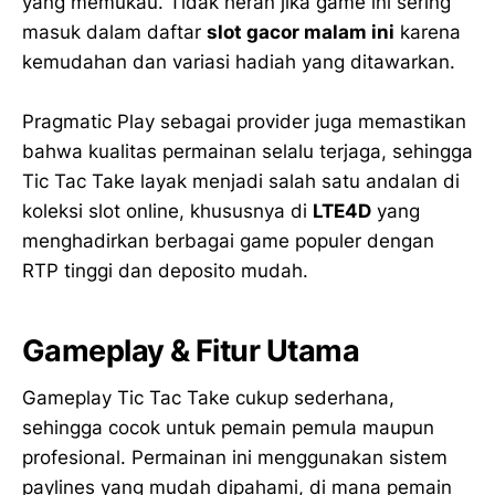
yang memukau. Tidak heran jika game ini sering
masuk dalam daftar
slot gacor malam ini
karena
kemudahan dan variasi hadiah yang ditawarkan.
Pragmatic Play sebagai provider juga memastikan
bahwa kualitas permainan selalu terjaga, sehingga
Tic Tac Take layak menjadi salah satu andalan di
koleksi slot online, khususnya di
LTE4D
yang
menghadirkan berbagai game populer dengan
RTP tinggi dan deposito mudah.
Gameplay & Fitur Utama
Gameplay Tic Tac Take cukup sederhana,
sehingga cocok untuk pemain pemula maupun
profesional. Permainan ini menggunakan sistem
paylines yang mudah dipahami, di mana pemain