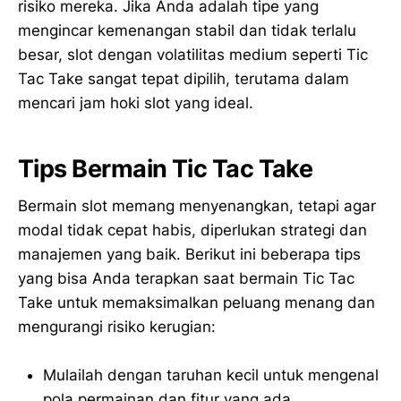
risiko mereka. Jika Anda adalah tipe yang
mengincar kemenangan stabil dan tidak terlalu
besar, slot dengan volatilitas medium seperti Tic
Tac Take sangat tepat dipilih, terutama dalam
mencari jam hoki slot yang ideal.
Tips Bermain Tic Tac Take
Bermain slot memang menyenangkan, tetapi agar
modal tidak cepat habis, diperlukan strategi dan
manajemen yang baik. Berikut ini beberapa tips
yang bisa Anda terapkan saat bermain Tic Tac
Take untuk memaksimalkan peluang menang dan
mengurangi risiko kerugian:
Mulailah dengan taruhan kecil untuk mengenal
pola permainan dan fitur yang ada.