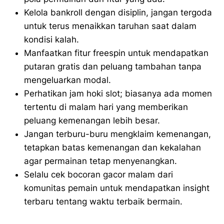
Kelola bankroll dengan disiplin, jangan tergoda
untuk terus menaikkan taruhan saat dalam
kondisi kalah.
Manfaatkan fitur freespin untuk mendapatkan
putaran gratis dan peluang tambahan tanpa
mengeluarkan modal.
Perhatikan jam hoki slot; biasanya ada momen
tertentu di malam hari yang memberikan
peluang kemenangan lebih besar.
Jangan terburu-buru mengklaim kemenangan,
tetapkan batas kemenangan dan kekalahan
agar permainan tetap menyenangkan.
Selalu cek bocoran gacor malam dari
komunitas pemain untuk mendapatkan insight
terbaru tentang waktu terbaik bermain.