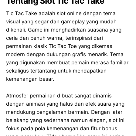
Tentang Slot Tic Tac Take
Tic Tac Take adalah slot online dengan tema
visual yang segar dan gameplay yang mudah
dikenali. Game ini menghadirkan suasana yang
ceria dan penuh warna, terinspirasi dari
permainan klasik Tic Tac Toe yang dikemas
modern dengan dukungan grafis menarik. Tema
yang digunakan membuat pemain merasa familiar
sekaligus tertantang untuk mendapatkan
kemenangan besar.
Atmosfer permainan dibuat sangat dinamis
dengan animasi yang halus dan efek suara yang
mendukung pengalaman bermain. Dengan latar
belakang yang sederhana namun elegan, slot ini
fokus pada pola kemenangan dan fitur bonus