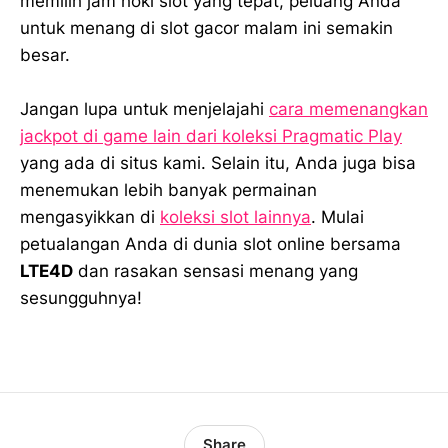
memilih jam hoki slot yang tepat, peluang Anda
untuk menang di slot gacor malam ini semakin
besar.
Jangan lupa untuk menjelajahi
cara memenangkan
jackpot di game lain dari koleksi Pragmatic Play
yang ada di situs kami. Selain itu, Anda juga bisa
menemukan lebih banyak permainan
mengasyikkan di
koleksi slot lainnya
. Mulai
petualangan Anda di dunia slot online bersama
LTE4D
dan rasakan sensasi menang yang
sesungguhnya!
Share