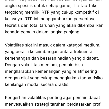
angka spesifik untuk setiap game, Tic Tac Take
tergolong memiliki RTP yang cukup kompetitif di
kelasnya. RTP ini menggambarkan persentase
teoretis dari total taruhan yang akan dikembalikan
kepada pemain dalam jangka panjang.
Volatilitas slot ini masuk dalam kategori medium,
yang berarti keseimbangan antara frekuensi
kemenangan dan besaran hadiah yang didapat.
Dengan volatilitas medium, pemain bisa
mengharapkan kemenangan yang relatif sering
dengan nilai yang cukup menggiurkan tanpa risiko
kehilangan modal secara drastis.
Pengertian volatilitas penting agar pemain dapat
menyesuaikan strategi taruhan berdasarkan profil