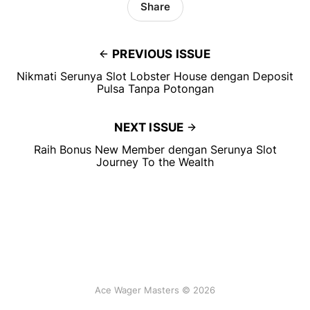
Share
PREVIOUS ISSUE
Nikmati Serunya Slot Lobster House dengan Deposit
Pulsa Tanpa Potongan
NEXT ISSUE
Raih Bonus New Member dengan Serunya Slot
Journey To the Wealth
Ace Wager Masters © 2026