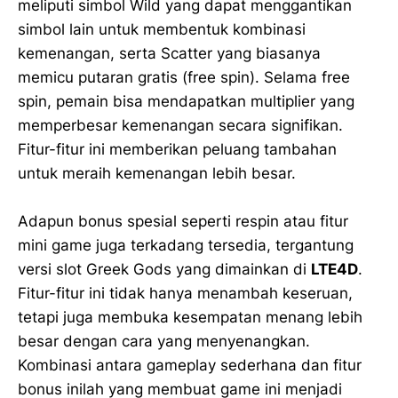
meliputi simbol Wild yang dapat menggantikan
simbol lain untuk membentuk kombinasi
kemenangan, serta Scatter yang biasanya
memicu putaran gratis (free spin). Selama free
spin, pemain bisa mendapatkan multiplier yang
memperbesar kemenangan secara signifikan.
Fitur-fitur ini memberikan peluang tambahan
untuk meraih kemenangan lebih besar.
Adapun bonus spesial seperti respin atau fitur
mini game juga terkadang tersedia, tergantung
versi slot Greek Gods yang dimainkan di
LTE4D
.
Fitur-fitur ini tidak hanya menambah keseruan,
tetapi juga membuka kesempatan menang lebih
besar dengan cara yang menyenangkan.
Kombinasi antara gameplay sederhana dan fitur
bonus inilah yang membuat game ini menjadi