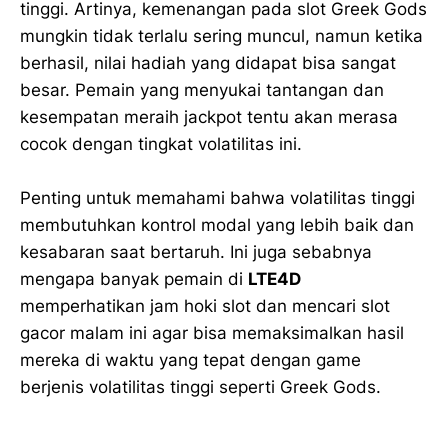
tinggi. Artinya, kemenangan pada slot Greek Gods
mungkin tidak terlalu sering muncul, namun ketika
berhasil, nilai hadiah yang didapat bisa sangat
besar. Pemain yang menyukai tantangan dan
kesempatan meraih jackpot tentu akan merasa
cocok dengan tingkat volatilitas ini.
Penting untuk memahami bahwa volatilitas tinggi
membutuhkan kontrol modal yang lebih baik dan
kesabaran saat bertaruh. Ini juga sebabnya
mengapa banyak pemain di
LTE4D
memperhatikan jam hoki slot dan mencari slot
gacor malam ini agar bisa memaksimalkan hasil
mereka di waktu yang tepat dengan game
berjenis volatilitas tinggi seperti Greek Gods.