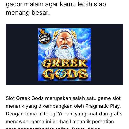
gacor malam agar kamu lebih siap
menang besar.
Slot Greek Gods merupakan salah satu game slot
menarik yang dikembangkan oleh Pragmatic Play.
Dengan tema mitologi Yunani yang kuat dan grafis
menawan, game ini berhasil menarik perhatian