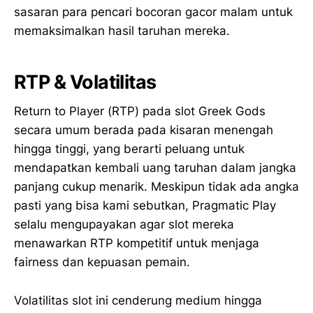
sasaran para pencari bocoran gacor malam untuk
memaksimalkan hasil taruhan mereka.
RTP & Volatilitas
Return to Player (RTP) pada slot Greek Gods
secara umum berada pada kisaran menengah
hingga tinggi, yang berarti peluang untuk
mendapatkan kembali uang taruhan dalam jangka
panjang cukup menarik. Meskipun tidak ada angka
pasti yang bisa kami sebutkan, Pragmatic Play
selalu mengupayakan agar slot mereka
menawarkan RTP kompetitif untuk menjaga
fairness dan kepuasan pemain.
Volatilitas slot ini cenderung medium hingga