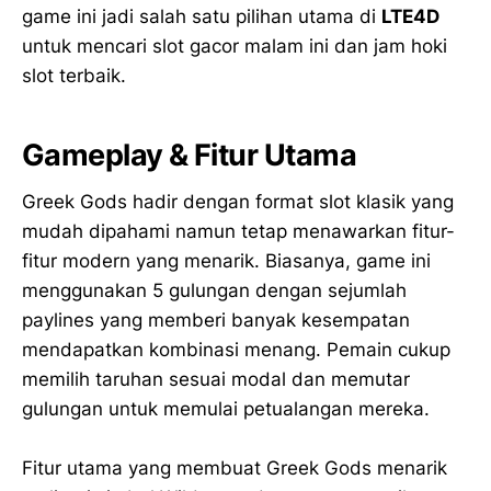
game ini jadi salah satu pilihan utama di
LTE4D
untuk mencari slot gacor malam ini dan jam hoki
slot terbaik.
Gameplay & Fitur Utama
Greek Gods hadir dengan format slot klasik yang
mudah dipahami namun tetap menawarkan fitur-
fitur modern yang menarik. Biasanya, game ini
menggunakan 5 gulungan dengan sejumlah
paylines yang memberi banyak kesempatan
mendapatkan kombinasi menang. Pemain cukup
memilih taruhan sesuai modal dan memutar
gulungan untuk memulai petualangan mereka.
Fitur utama yang membuat Greek Gods menarik