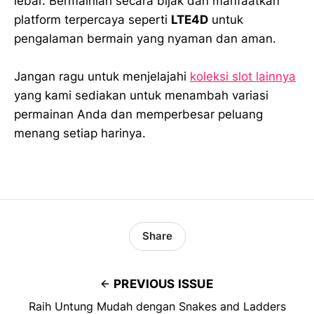
lebar. Bermainlah secara bijak dan manfaatkan
platform terpercaya seperti
LTE4D
untuk
pengalaman bermain yang nyaman dan aman.
Jangan ragu untuk menjelajahi
koleksi slot lainnya
yang kami sediakan untuk menambah variasi
permainan Anda dan memperbesar peluang
menang setiap harinya.
Share
PREVIOUS ISSUE
Raih Untung Mudah dengan Snakes and Ladders