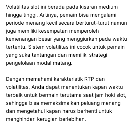
Volatilitas slot ini berada pada kisaran medium
hingga tinggi. Artinya, pemain bisa mengalami
periode menang kecil secara berturut-turut namun
juga memiliki kesempatan memperoleh
kemenangan besar yang menggiurkan pada waktu
tertentu. Sistem volatilitas ini cocok untuk pemain
yang suka tantangan dan memiliki strategi
pengelolaan modal matang.
Dengan memahami karakteristik RTP dan
volatilitas, Anda dapat menentukan kapan waktu
terbaik untuk bermain terutama saat jam hoki slot,
sehingga bisa memaksimalkan peluang menang
dan mengetahui kapan harus berhenti untuk
menghindari kerugian berlebihan.