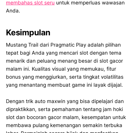
membahas slot seru
untuk memperluas wawasan
Anda.
Kesimpulan
Mustang Trail dari Pragmatic Play adalah pilihan
tepat bagi Anda yang mencari slot dengan tema
menarik dan peluang menang besar di slot gacor
malam ini. Kualitas visual yang memukau, fitur
bonus yang menggiurkan, serta tingkat volatilitas
yang menantang membuat game ini layak dijajal.
Dengan trik auto maxwin yang bisa dipelajari dan
dipraktikkan, serta pemahaman tentang jam hoki
slot dan bocoran gacor malam, kesempatan untuk
membawa pulang kemenangan semakin terbuka