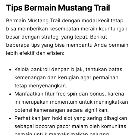
Tips Bermain Mustang Trail
Bermain Mustang Trail dengan modal kecil tetap
bisa memberikan kesempatan meraih keuntungan
besar dengan strategi yang tepat. Berikut
beberapa tips yang bisa membantu Anda bermain
lebih efektif dan efisien:
Kelola bankroll dengan bijak, tentukan batas
kemenangan dan kerugian agar permainan
tetap menyenangkan.
Manfaatkan fitur free spin dan bonus, karena
ini merupakan momentum untuk meningkatkan
potensi kemenangan secara signifikan.
Perhatikan jam hoki slot yang sering dibagikan
sebagai bocoran gacor malam oleh komunitas
pemain untuk memaksimalkan peluang