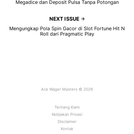
Megadice dan Deposit Pulsa Tanpa Potongan
NEXT ISSUE
Mengungkap Pola Spin Gacor di Slot Fortune Hit N
Roll dari Pragmatic Play
Ace Wager Masters © 2026
Tentang Kami
Kebijakan Privasi
Disclaimer
Kontak