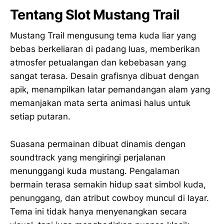
Tentang Slot Mustang Trail
Mustang Trail mengusung tema kuda liar yang
bebas berkeliaran di padang luas, memberikan
atmosfer petualangan dan kebebasan yang
sangat terasa. Desain grafisnya dibuat dengan
apik, menampilkan latar pemandangan alam yang
memanjakan mata serta animasi halus untuk
setiap putaran.
Suasana permainan dibuat dinamis dengan
soundtrack yang mengiringi perjalanan
menunggangi kuda mustang. Pengalaman
bermain terasa semakin hidup saat simbol kuda,
penunggang, dan atribut cowboy muncul di layar.
Tema ini tidak hanya menyenangkan secara