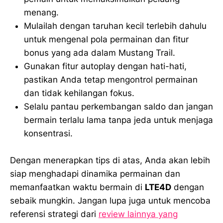
menang.
Mulailah dengan taruhan kecil terlebih dahulu
untuk mengenal pola permainan dan fitur
bonus yang ada dalam Mustang Trail.
Gunakan fitur autoplay dengan hati-hati,
pastikan Anda tetap mengontrol permainan
dan tidak kehilangan fokus.
Selalu pantau perkembangan saldo dan jangan
bermain terlalu lama tanpa jeda untuk menjaga
konsentrasi.
Dengan menerapkan tips di atas, Anda akan lebih
siap menghadapi dinamika permainan dan
memanfaatkan waktu bermain di
LTE4D
dengan
sebaik mungkin. Jangan lupa juga untuk mencoba
referensi strategi dari
review lainnya yang