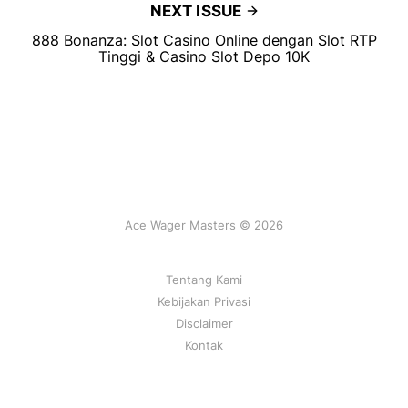
NEXT ISSUE
888 Bonanza: Slot Casino Online dengan Slot RTP
Tinggi & Casino Slot Depo 10K
Ace Wager Masters © 2026
Tentang Kami
Kebijakan Privasi
Disclaimer
Kontak