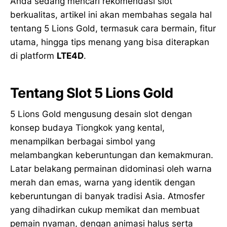
Anda sedang mencari rekomendasi slot
berkualitas, artikel ini akan membahas segala hal
tentang 5 Lions Gold, termasuk cara bermain, fitur
utama, hingga tips menang yang bisa diterapkan
di platform
LTE4D
.
Tentang Slot 5 Lions Gold
5 Lions Gold mengusung desain slot dengan
konsep budaya Tiongkok yang kental,
menampilkan berbagai simbol yang
melambangkan keberuntungan dan kemakmuran.
Latar belakang permainan didominasi oleh warna
merah dan emas, warna yang identik dengan
keberuntungan di banyak tradisi Asia. Atmosfer
yang dihadirkan cukup memikat dan membuat
pemain nyaman, dengan animasi halus serta