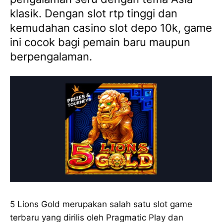
klasik. Dengan slot rtp tinggi dan
kemudahan casino slot depo 10k, game
ini cocok bagi pemain baru maupun
berpengalaman.
5 Lions Gold merupakan salah satu slot game
terbaru yang dirilis oleh Pragmatic Play dan