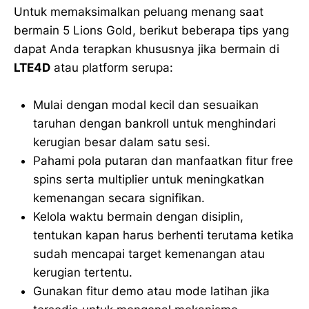
Untuk memaksimalkan peluang menang saat
bermain 5 Lions Gold, berikut beberapa tips yang
dapat Anda terapkan khususnya jika bermain di
LTE4D
atau platform serupa:
Mulai dengan modal kecil dan sesuaikan
taruhan dengan bankroll untuk menghindari
kerugian besar dalam satu sesi.
Pahami pola putaran dan manfaatkan fitur free
spins serta multiplier untuk meningkatkan
kemenangan secara signifikan.
Kelola waktu bermain dengan disiplin,
tentukan kapan harus berhenti terutama ketika
sudah mencapai target kemenangan atau
kerugian tertentu.
Gunakan fitur demo atau mode latihan jika