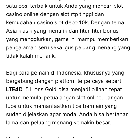
satu opsi terbaik untuk Anda yang mencari slot
casino online dengan slot rtp tinggi dan
kemudahan casino slot depo 10k. Dengan tema
Asia klasik yang menarik dan fitur-fitur bonus
yang menggiurkan, game ini mampu memberikan
pengalaman seru sekaligus peluang menang yang
tidak kalah menarik.
Bagi para pemain di Indonesia, khususnya yang
bergabung dengan platform terpercaya seperti
LTE4D
, 5 Lions Gold bisa menjadi pilihan tepat
untuk memulai petualangan slot online. Jangan
lupa untuk memanfaatkan tips bermain yang
sudah dijelaskan agar modal Anda bisa bertahan
lama dan peluang menang semakin besar.