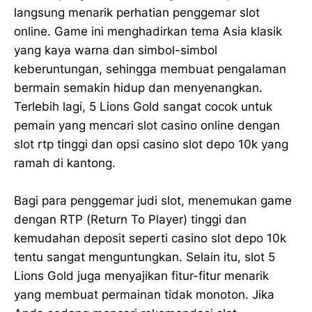
langsung menarik perhatian penggemar slot
online. Game ini menghadirkan tema Asia klasik
yang kaya warna dan simbol-simbol
keberuntungan, sehingga membuat pengalaman
bermain semakin hidup dan menyenangkan.
Terlebih lagi, 5 Lions Gold sangat cocok untuk
pemain yang mencari slot casino online dengan
slot rtp tinggi dan opsi casino slot depo 10k yang
ramah di kantong.
Bagi para penggemar judi slot, menemukan game
dengan RTP (Return To Player) tinggi dan
kemudahan deposit seperti casino slot depo 10k
tentu sangat menguntungkan. Selain itu, slot 5
Lions Gold juga menyajikan fitur-fitur menarik
yang membuat permainan tidak monoton. Jika