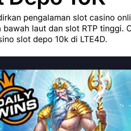
rkan pengalaman slot casino onl
awah laut dan slot RTP tinggi. 
ino slot depo 10k di LTE4D.