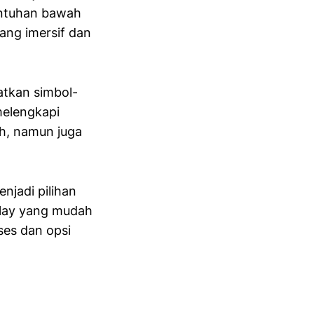
untuhan bawah
ang imersif dan
hatkan simbol-
melengkapi
ah, namun juga
njadi pilihan
lay yang mudah
ses dan opsi