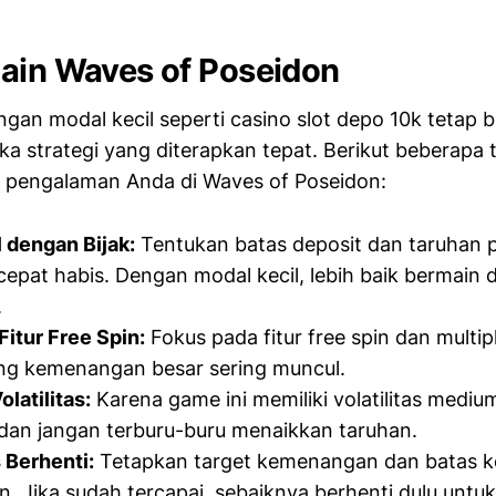
ain Waves of Poseidon
ngan modal kecil seperti casino slot depo 10k tetap
ika strategi yang diterapkan tepat. Berikut beberapa 
pengalaman Anda di Waves of Poseidon:
 dengan Bijak:
Tentukan batas deposit dan taruhan p
cepat habis. Dengan modal kecil, lebih baik bermain
.
itur Free Spin:
Fokus pada fitur free spin dan multipl
ang kemenangan besar sering muncul.
latilitas:
Karena game ini memiliki volatilitas medium
dan jangan terburu-buru menaikkan taruhan.
 Berhenti:
Tetapkan target kemenangan dan batas k
n. Jika sudah tercapai, sebaiknya berhenti dulu untu