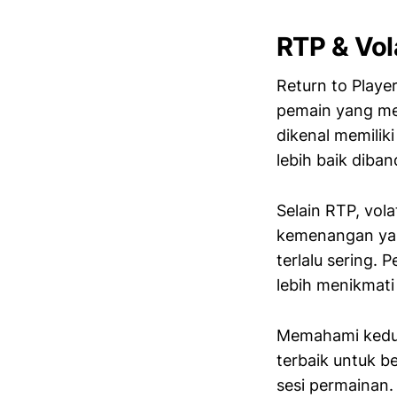
RTP & Vola
Return to Player
pemain yang me
dikenal memilik
lebih baik diba
Selain RTP, vola
kemenangan yan
terlalu sering.
lebih menikmati
Memahami kedu
terbaik untuk b
sesi permainan.