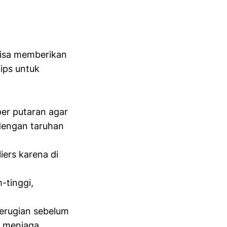
 bisa memberikan
tips untuk
er putaran agar
 dengan taruhan
iers karena di
-tinggi,
erugian sebelum
k menjaga