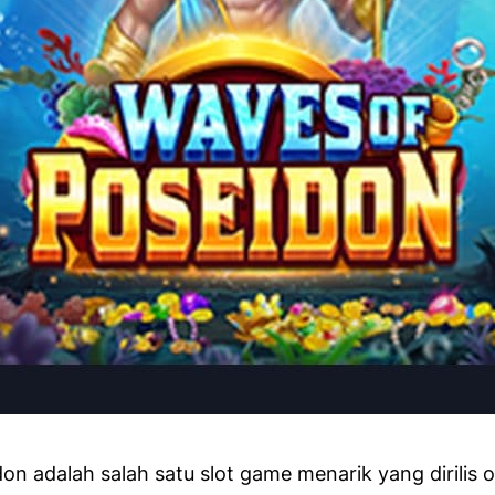
on adalah salah satu slot game menarik yang dirilis 