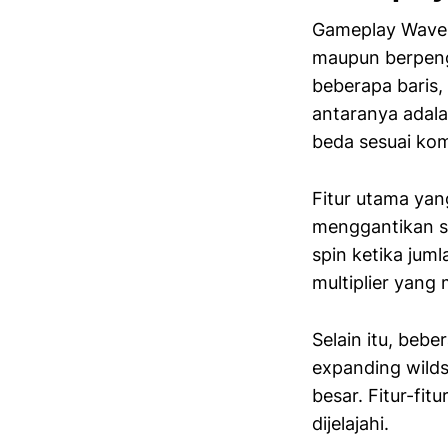
Gameplay Waves
maupun berpeng
beberapa baris
antaranya adala
beda sesuai kom
Fitur utama yang
menggantikan si
spin ketika juml
multiplier yang
Selain itu, beb
expanding wilds
besar. Fitur-fi
dijelajahi.