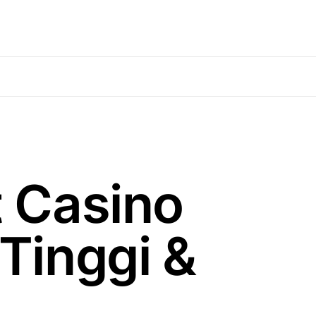
t Casino
Tinggi &