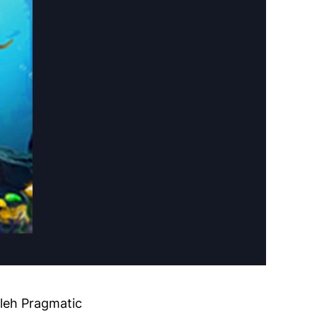
oleh Pragmatic