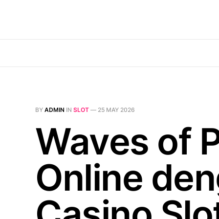
BY
ADMIN
IN
SLOT
—
25 MAY 2026
Waves of P
Online den
Casino Slo