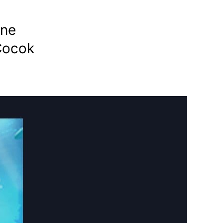
ine
Cocok