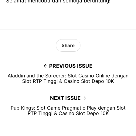
Selamat mencoba dan semoga beruntung!
Share
PREVIOUS ISSUE
Aladdin and the Sorcerer: Slot Casino Online dengan
Slot RTP Tinggi & Casino Slot Depo 10K
NEXT ISSUE
Pub Kings: Slot Game Pragmatic Play dengan Slot
RTP Tinggi & Casino Slot Depo 10K