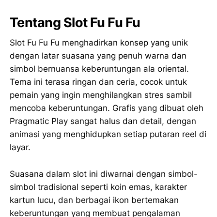
Tentang Slot Fu Fu Fu
Slot Fu Fu Fu menghadirkan konsep yang unik
dengan latar suasana yang penuh warna dan
simbol bernuansa keberuntungan ala oriental.
Tema ini terasa ringan dan ceria, cocok untuk
pemain yang ingin menghilangkan stres sambil
mencoba keberuntungan. Grafis yang dibuat oleh
Pragmatic Play sangat halus dan detail, dengan
animasi yang menghidupkan setiap putaran reel di
layar.
Suasana dalam slot ini diwarnai dengan simbol-
simbol tradisional seperti koin emas, karakter
kartun lucu, dan berbagai ikon bertemakan
keberuntungan yang membuat pengalaman