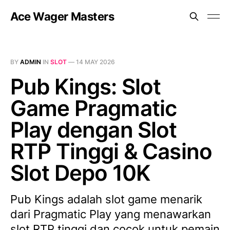
Ace Wager Masters
BY
ADMIN
IN
SLOT
—
14 MAY 2026
Pub Kings: Slot
Game Pragmatic
Play dengan Slot
RTP Tinggi & Casino
Slot Depo 10K
Pub Kings adalah slot game menarik
dari Pragmatic Play yang menawarkan
slot RTP tinggi dan cocok untuk pemain