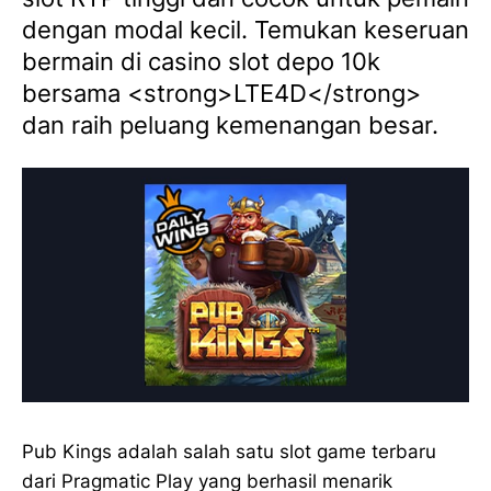
dengan modal kecil. Temukan keseruan
bermain di casino slot depo 10k
bersama <strong>LTE4D</strong>
dan raih peluang kemenangan besar.
Pub Kings adalah salah satu slot game terbaru
dari Pragmatic Play yang berhasil menarik