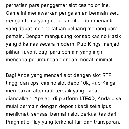
perhatian para penggemar slot casino online.
Game ini menawarkan pengalaman bermain seru
dengan tema yang unik dan fitur-fitur menarik
yang dapat meningkatkan peluang menang para
pemain. Dengan mengusung konsep kasino klasik
yang dikemas secara modern, Pub Kings menjadi
pilihan favorit bagi para pemain yang ingin
mencoba peruntungan dengan modal minimal.
Bagi Anda yang mencari slot dengan slot RTP
tinggi dan opsi casino slot depo 10k, Pub Kings
merupakan alternatif terbaik yang dapat
diandalkan. Apalagi di platform
LTE4D
, Anda bisa
mulai bermain dengan deposit kecil sekaligus
menikmati sensasi bermain slot berkualitas dari
Pragmatic Play yang terkenal fair dan transparan.