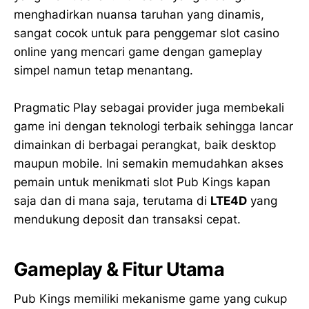
menghadirkan nuansa taruhan yang dinamis,
sangat cocok untuk para penggemar slot casino
online yang mencari game dengan gameplay
simpel namun tetap menantang.
Pragmatic Play sebagai provider juga membekali
game ini dengan teknologi terbaik sehingga lancar
dimainkan di berbagai perangkat, baik desktop
maupun mobile. Ini semakin memudahkan akses
pemain untuk menikmati slot Pub Kings kapan
saja dan di mana saja, terutama di
LTE4D
yang
mendukung deposit dan transaksi cepat.
Gameplay & Fitur Utama
Pub Kings memiliki mekanisme game yang cukup