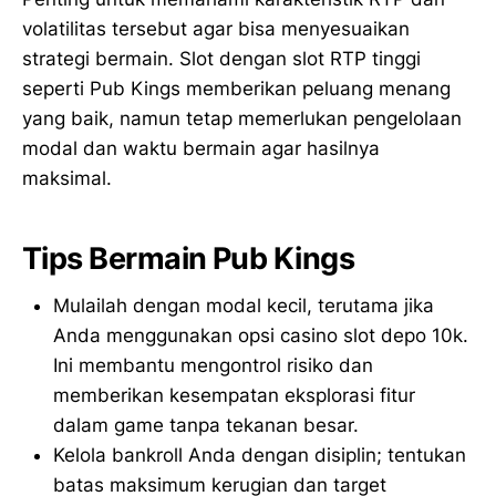
volatilitas tersebut agar bisa menyesuaikan
strategi bermain. Slot dengan slot RTP tinggi
seperti Pub Kings memberikan peluang menang
yang baik, namun tetap memerlukan pengelolaan
modal dan waktu bermain agar hasilnya
maksimal.
Tips Bermain Pub Kings
Mulailah dengan modal kecil, terutama jika
Anda menggunakan opsi casino slot depo 10k.
Ini membantu mengontrol risiko dan
memberikan kesempatan eksplorasi fitur
dalam game tanpa tekanan besar.
Kelola bankroll Anda dengan disiplin; tentukan
batas maksimum kerugian dan target