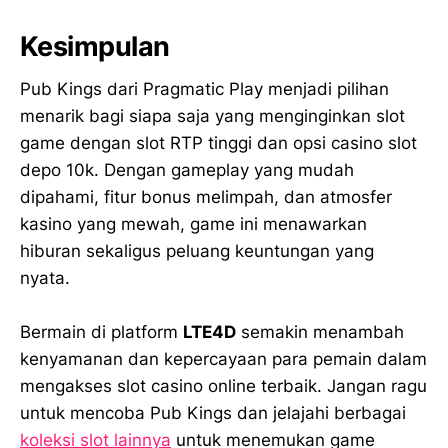
Kesimpulan
Pub Kings dari Pragmatic Play menjadi pilihan
menarik bagi siapa saja yang menginginkan slot
game dengan slot RTP tinggi dan opsi casino slot
depo 10k. Dengan gameplay yang mudah
dipahami, fitur bonus melimpah, dan atmosfer
kasino yang mewah, game ini menawarkan
hiburan sekaligus peluang keuntungan yang
nyata.
Bermain di platform
LTE4D
semakin menambah
kenyamanan dan kepercayaan para pemain dalam
mengakses slot casino online terbaik. Jangan ragu
untuk mencoba Pub Kings dan jelajahi berbagai
koleksi slot lainnya
untuk menemukan game