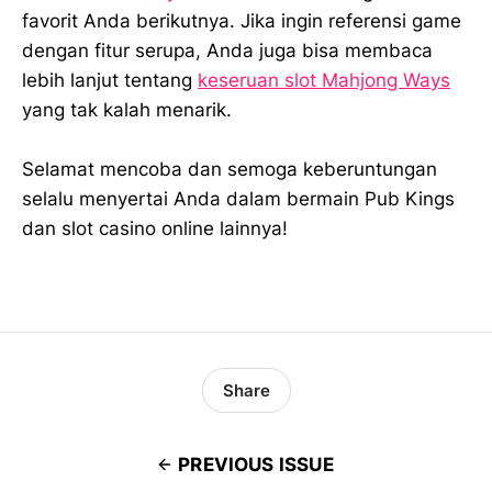
favorit Anda berikutnya. Jika ingin referensi game
dengan fitur serupa, Anda juga bisa membaca
lebih lanjut tentang
keseruan slot Mahjong Ways
yang tak kalah menarik.
Selamat mencoba dan semoga keberuntungan
selalu menyertai Anda dalam bermain Pub Kings
dan slot casino online lainnya!
Share
PREVIOUS ISSUE