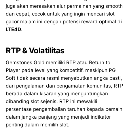
juga akan merasakan alur permainan yang smooth
dan cepat, cocok untuk yang ingin mencari slot
gacor malam ini dengan potensi reward optimal di
LTE4D
.
RTP & Volatilitas
Gemstones Gold memiliki RTP atau Return to
Player pada level yang kompetitif, meskipun PG
Soft tidak secara resmi menyebutkan angka pasti,
dari pengalaman dan pengamatan komunitas, RTP
berada dalam kisaran yang menguntungkan
dibanding slot sejenis. RTP ini mewakili
persentase pengembalian taruhan kepada pemain
dalam jangka panjang yang menjadi indikator
penting dalam memilih slot.