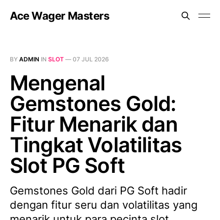
Ace Wager Masters
BY
ADMIN
IN
SLOT
—
07 JUL 2026
Mengenal
Gemstones Gold:
Fitur Menarik dan
Tingkat Volatilitas
Slot PG Soft
Gemstones Gold dari PG Soft hadir
dengan fitur seru dan volatilitas yang
menarik untuk para pecinta slot.