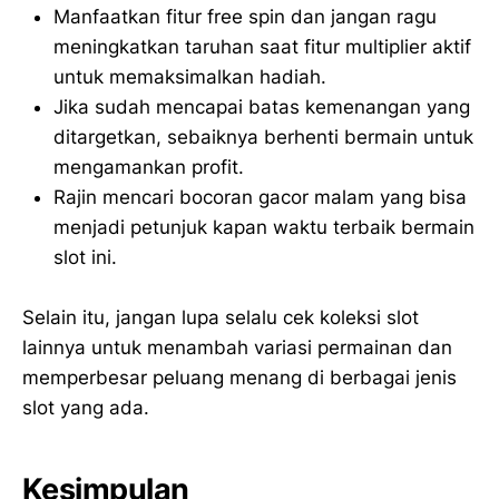
Manfaatkan fitur free spin dan jangan ragu
meningkatkan taruhan saat fitur multiplier aktif
untuk memaksimalkan hadiah.
Jika sudah mencapai batas kemenangan yang
ditargetkan, sebaiknya berhenti bermain untuk
mengamankan profit.
Rajin mencari bocoran gacor malam yang bisa
menjadi petunjuk kapan waktu terbaik bermain
slot ini.
Selain itu, jangan lupa selalu cek koleksi slot
lainnya untuk menambah variasi permainan dan
memperbesar peluang menang di berbagai jenis
slot yang ada.
Kesimpulan