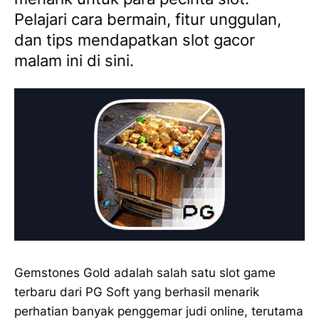
Pelajari cara bermain, fitur unggulan,
dan tips mendapatkan slot gacor
malam ini di sini.
Gemstones Gold adalah salah satu slot game
terbaru dari PG Soft yang berhasil menarik
perhatian banyak penggemar judi online, terutama