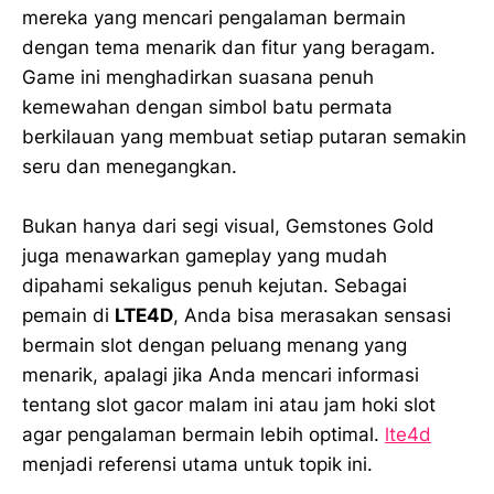
mereka yang mencari pengalaman bermain
dengan tema menarik dan fitur yang beragam.
Game ini menghadirkan suasana penuh
kemewahan dengan simbol batu permata
berkilauan yang membuat setiap putaran semakin
seru dan menegangkan.
Bukan hanya dari segi visual, Gemstones Gold
juga menawarkan gameplay yang mudah
dipahami sekaligus penuh kejutan. Sebagai
pemain di
LTE4D
, Anda bisa merasakan sensasi
bermain slot dengan peluang menang yang
menarik, apalagi jika Anda mencari informasi
tentang slot gacor malam ini atau jam hoki slot
agar pengalaman bermain lebih optimal.
lte4d
menjadi referensi utama untuk topik ini.