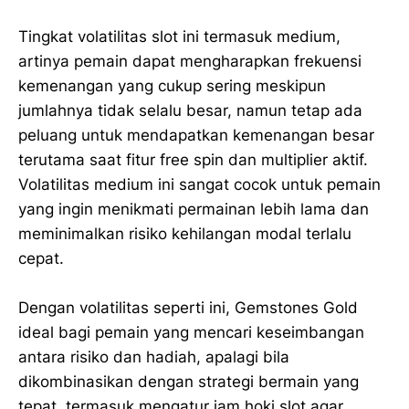
Tingkat volatilitas slot ini termasuk medium,
artinya pemain dapat mengharapkan frekuensi
kemenangan yang cukup sering meskipun
jumlahnya tidak selalu besar, namun tetap ada
peluang untuk mendapatkan kemenangan besar
terutama saat fitur free spin dan multiplier aktif.
Volatilitas medium ini sangat cocok untuk pemain
yang ingin menikmati permainan lebih lama dan
meminimalkan risiko kehilangan modal terlalu
cepat.
Dengan volatilitas seperti ini, Gemstones Gold
ideal bagi pemain yang mencari keseimbangan
antara risiko dan hadiah, apalagi bila
dikombinasikan dengan strategi bermain yang
tepat, termasuk mengatur jam hoki slot agar