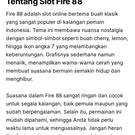
Tentang Slot Fire 88
Fire 88 adalah slot online bertema buah klasik
yang sangat populer di kalangan pemain
Indonesia. Tema ini membawa nuansa nostalgia
dengan simbol-simbol seperti buah cherry, lemon,
hingga ikon angka 7 yang melambangkan
keberuntungan. Grafisnya sederhana namun
menarik, menampilkan warna-warna cerah yang
membuat suasana bermain semakin hidup dan
menghibur.
Suasana dalam Fire 88 sangat ringan dan cocok
untuk segala kalangan, baik pemula maupun yang
sudah berpengalaman. Selain itu, permainan ini
mudah dipahami, sehingga Anda tidak perlu
waktu lama untuk menguasainya. Jangan heran