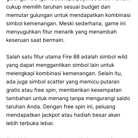
cukup memilih taruhan sesuai budget dan
memutar gulungan untuk mendapatkan kombinasi
simbol kemenangan. Meski sederhana, game ini
menyuguhkan fitur menarik yang menambah
keseruan saat bermain.
Salah satu fitur utama Fire 88 adalah simbol wild
yang dapat menggantikan simbol lain untuk
melengkapi kombinasi kemenangan. Selain itu,
ada juga simbol scatter yang memicu putaran
gratis atau free spin, memberikan kesempatan
tambahan untuk menang tanpa mengurangi saldo
taruhan Anda. Dengan free spin ini, peluang
mendapatkan jackpot atau hadiah besar akan
lebih terbuka lebar.