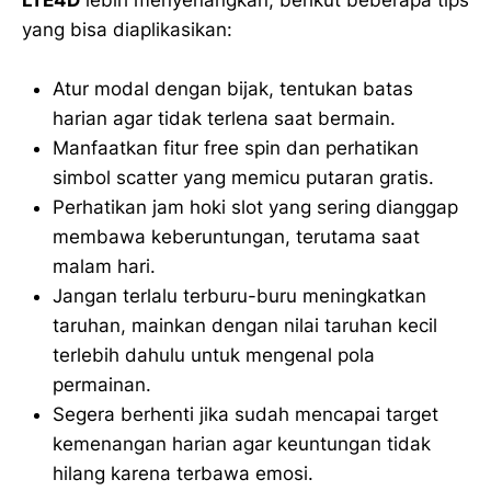
LTE4D
lebih menyenangkan, berikut beberapa tips
yang bisa diaplikasikan:
Atur modal dengan bijak, tentukan batas
harian agar tidak terlena saat bermain.
Manfaatkan fitur free spin dan perhatikan
simbol scatter yang memicu putaran gratis.
Perhatikan jam hoki slot yang sering dianggap
membawa keberuntungan, terutama saat
malam hari.
Jangan terlalu terburu-buru meningkatkan
taruhan, mainkan dengan nilai taruhan kecil
terlebih dahulu untuk mengenal pola
permainan.
Segera berhenti jika sudah mencapai target
kemenangan harian agar keuntungan tidak
hilang karena terbawa emosi.